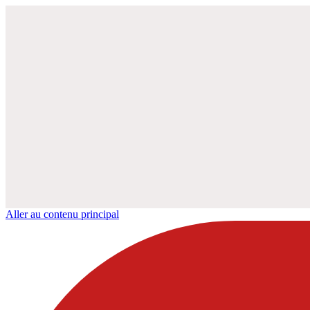
Aller au contenu principal