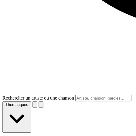
Rechercher un artiste ou une chanson
Thématiques