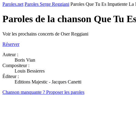
Paroles.net
Paroles Serge Reggiani
Paroles Que Tu Es Impatiente La
Paroles de la chanson Que Tu E
Voir les prochains concerts de Oser Reggiani
Réserver
Auteur :
Boris Vian
Compositeur :
Louis Bessieres
Éditeur :
Editions Majestic - Jacques Canetti
Chanson manquante ? Proposer les paroles