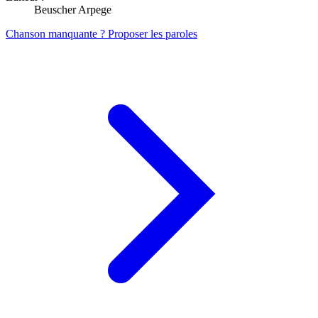
Beuscher Arpege
Chanson manquante ? Proposer les paroles