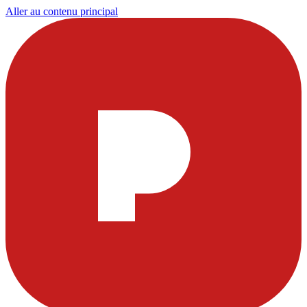
Aller au contenu principal