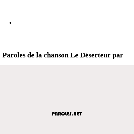
Paroles de la chanson Le Déserteur par