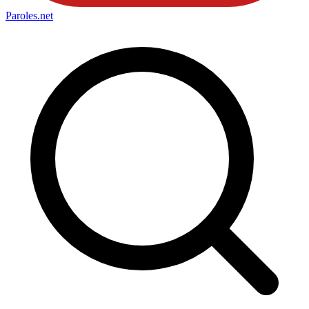
Paroles
.net