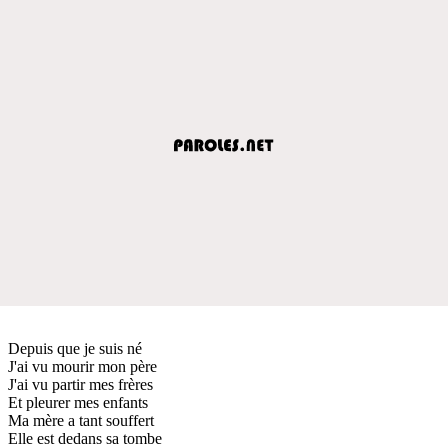
Depuis que je suis né
J'ai vu mourir mon père
J'ai vu partir mes frères
Et pleurer mes enfants
Ma mère a tant souffert
Elle est dedans sa tombe