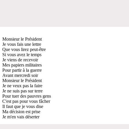
Monsieur le Président
Je vous fais une lettre
Que vous lirez peut-être
Si vous avez le temps
Je viens de recevoir
Mes papiers militaires
Pour partir à la guerre
Avant mercredi soir
Monsieur le Président
Je ne veux pas la faire
Je ne suis pas sur terre
Pour tuer des pauvres gens
C'est pas pour vous fâcher
Il faut que je vous dise
Ma décision est prise
Je m'en vais déserter