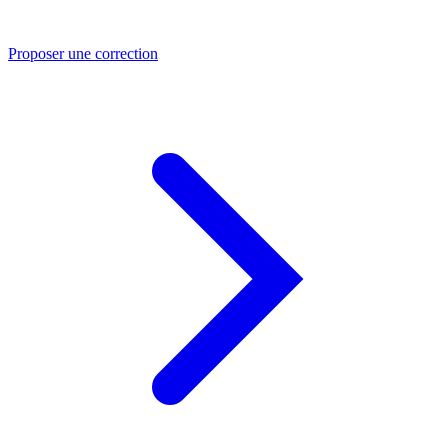
Proposer une correction