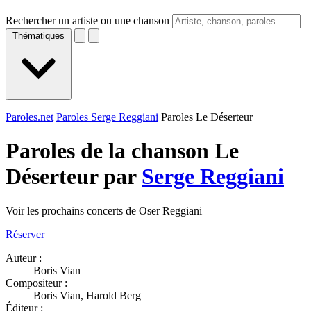
Rechercher un artiste ou une chanson
Thématiques
Paroles.net
Paroles Serge Reggiani
Paroles Le Déserteur
Paroles de la chanson Le
Déserteur par
Serge Reggiani
Voir les prochains concerts de Oser Reggiani
Réserver
Auteur :
Boris Vian
Compositeur :
Boris Vian, Harold Berg
Éditeur :