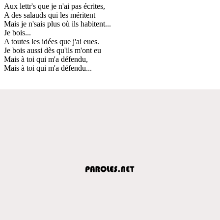
Aux lettr's que je n'ai pas écrites,
A des salauds qui les méritent
Mais je n'sais plus où ils habitent...
Je bois...
A toutes les idées que j'ai eues.
Je bois aussi dès qu'ils m'ont eu
Mais à toi qui m'a défendu,
Mais à toi qui m'a défendu...