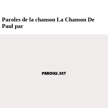
Paroles de la chanson La Chanson De
Paul par