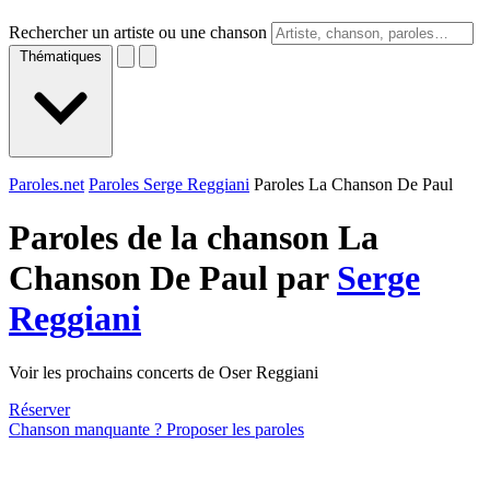
Rechercher un artiste ou une chanson
Thématiques
Paroles.net
Paroles Serge Reggiani
Paroles La Chanson De Paul
Paroles de la chanson La
Chanson De Paul par
Serge
Reggiani
Voir les prochains concerts de Oser Reggiani
Réserver
Chanson manquante ? Proposer les paroles