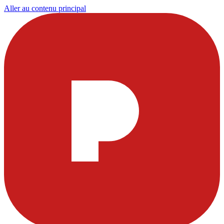
Aller au contenu principal