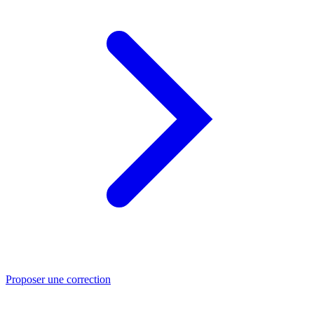
Proposer une correction