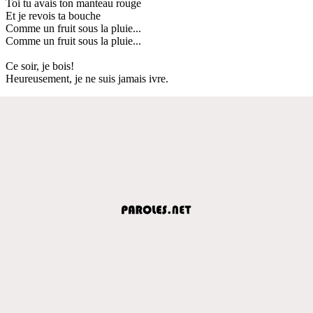
Toi tu avais ton manteau rouge
Et je revois ta bouche
Comme un fruit sous la pluie...
Comme un fruit sous la pluie...
Ce soir, je bois!
Heureusement, je ne suis jamais ivre.