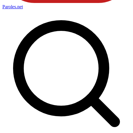
Paroles
.net