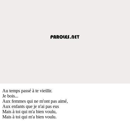
Au temps passé à te vieillir.
Je bois...
Aux femmes qui ne m'ont pas aimé,
Aux enfants que je n'ai pas eus
Mais à toi qui m'a bien voulu,
Mais à toi qui m'a bien voulu.