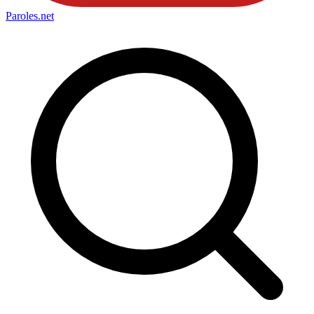
Paroles
.net