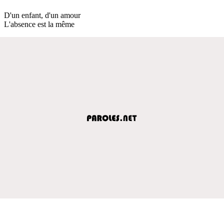
D'un enfant, d'un amour
L'absence est la même