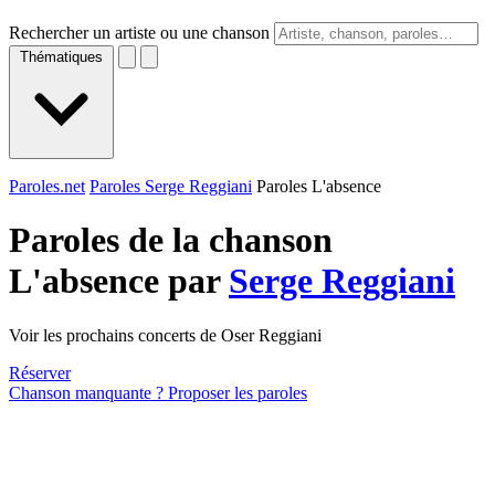
Rechercher un artiste ou une chanson
Thématiques
Paroles.net
Paroles Serge Reggiani
Paroles L'absence
Paroles de la chanson
L'absence par
Serge Reggiani
Voir les prochains concerts de Oser Reggiani
Réserver
Chanson manquante ? Proposer les paroles