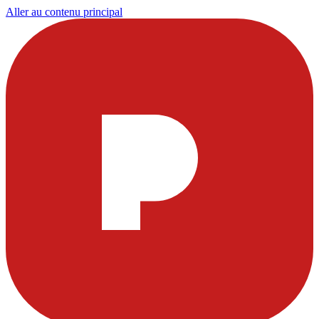
Aller au contenu principal