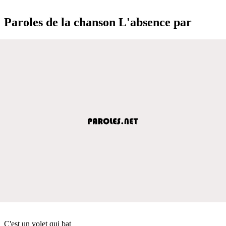
Paroles de la chanson L'absence par
C'est un volet qui bat