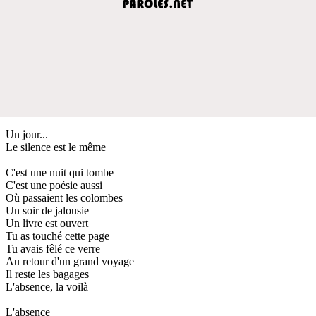
Un jour...
Le silence est le même
C'est une nuit qui tombe
C'est une poésie aussi
Où passaient les colombes
Un soir de jalousie
Un livre est ouvert
Tu as touché cette page
Tu avais fêlé ce verre
Au retour d'un grand voyage
Il reste les bagages
L'absence, la voilà
L'absence