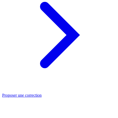
Proposer une correction