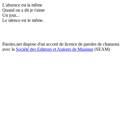
L'absence est la même
Quand on a dit je t'aime
Un jour...
Le silence est le même.
Paroles.net dispose d'un accord de licence de paroles de chansons
avec la
Société des Editeurs et Auteurs de Musique
(SEAM)