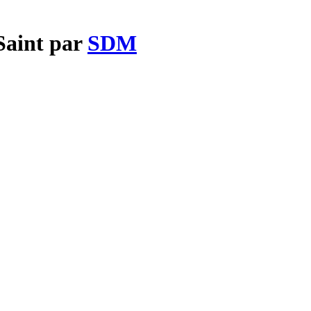
Saint par
SDM