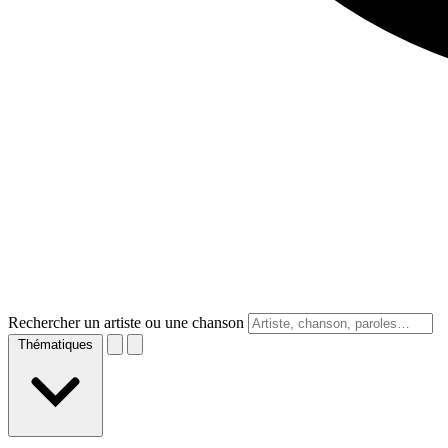
Rechercher un artiste ou une chanson
Thématiques