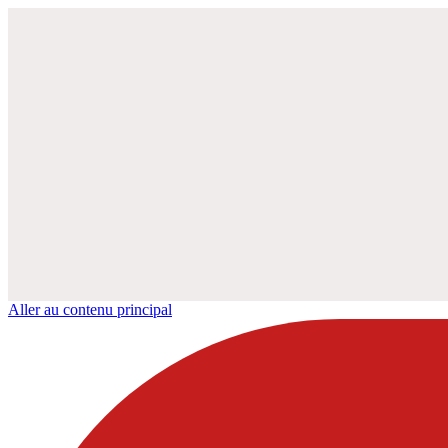
Aller au contenu principal