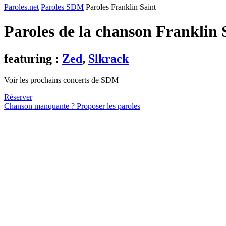
Paroles.net
Paroles SDM
Paroles Franklin Saint
Paroles de la chanson Franklin 
featuring :
Zed
,
Slkrack
Voir les prochains concerts de SDM
Réserver
Chanson manquante ? Proposer les paroles