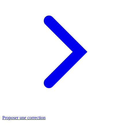
Proposer une correction