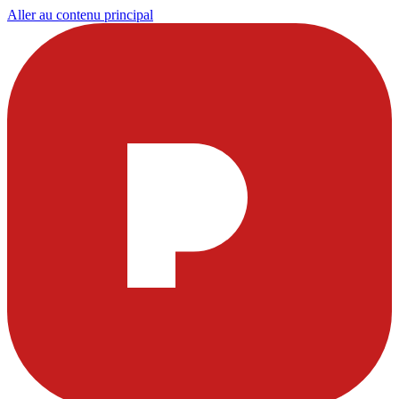
Aller au contenu principal