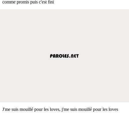
comme promis puis c'est fini
J'me suis mouillé pour les loves, j'me suis mouillé pour les loves