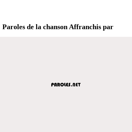
Paroles de la chanson Affranchis par