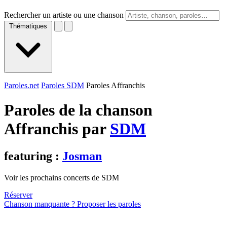
Rechercher un artiste ou une chanson
Thématiques
Paroles.net
Paroles SDM
Paroles Affranchis
Paroles de la chanson
Affranchis par
SDM
featuring :
Josman
Voir les prochains concerts de SDM
Réserver
Chanson manquante ? Proposer les paroles