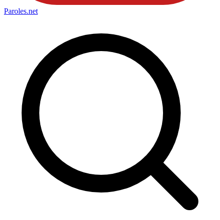
Paroles
.net