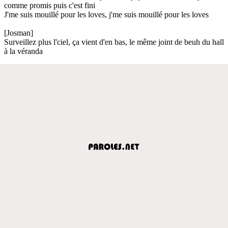
comme promis puis c'est fini
J'me suis mouillé pour les loves, j'me suis mouillé pour les loves
[Josman]
Surveillez plus l'ciel, ça vient d'en bas, le même joint de beuh du hall
à la véranda