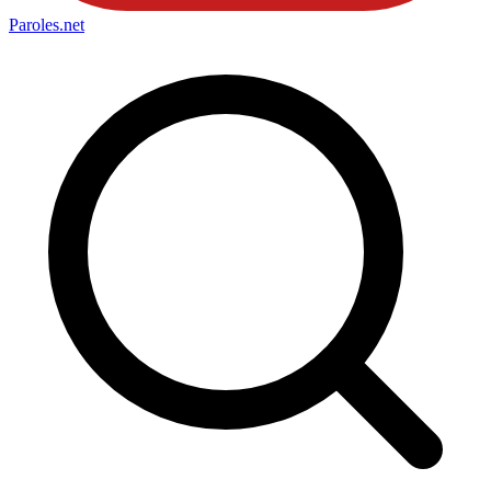
Paroles
.net