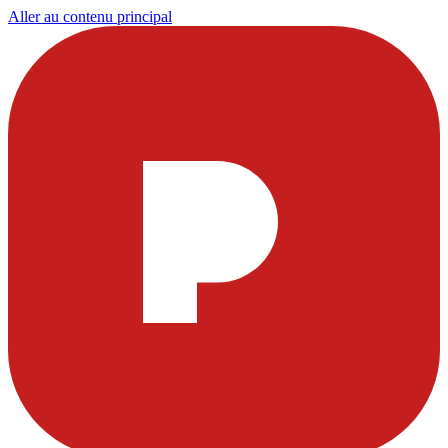
Aller au contenu principal