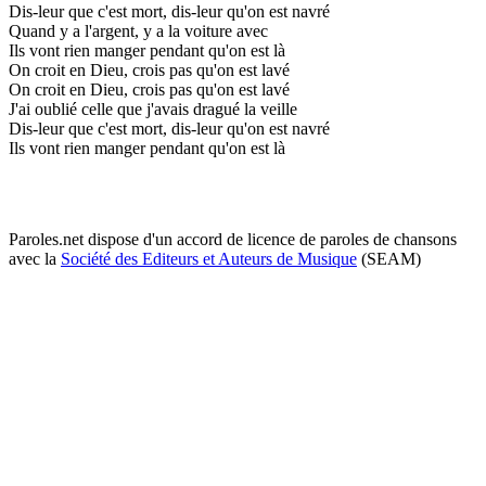
Dis-leur que c'est mort, dis-leur qu'on est navré
Quand y a l'argent, y a la voiture avec
Ils vont rien manger pendant qu'on est là
On croit en Dieu, crois pas qu'on est lavé
On croit en Dieu, crois pas qu'on est lavé
J'ai oublié celle que j'avais dragué la veille
Dis-leur que c'est mort, dis-leur qu'on est navré
Ils vont rien manger pendant qu'on est là
Paroles.net dispose d'un accord de licence de paroles de chansons
avec la
Société des Editeurs et Auteurs de Musique
(SEAM)