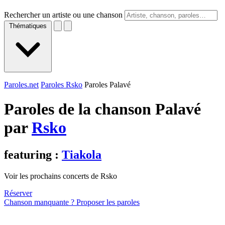
Rechercher un artiste ou une chanson
Thématiques
Paroles.net
Paroles Rsko
Paroles Palavé
Paroles de la chanson Palavé
par
Rsko
featuring :
Tiakola
Voir les prochains concerts de Rsko
Réserver
Chanson manquante ? Proposer les paroles