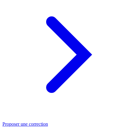
Proposer une correction