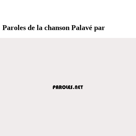
Paroles de la chanson Palavé par