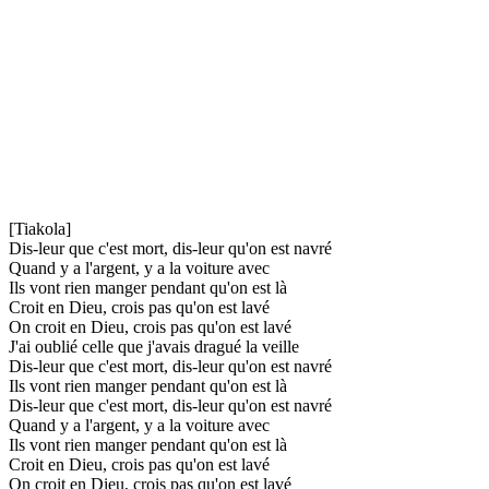
[Tiakola]
Dis-leur que c'est mort, dis-leur qu'on est navré
Quand y a l'argent, y a la voiture avec
Ils vont rien manger pendant qu'on est là
Croit en Dieu, crois pas qu'on est lavé
On croit en Dieu, crois pas qu'on est lavé
J'ai oublié celle que j'avais dragué la veille
Dis-leur que c'est mort, dis-leur qu'on est navré
Ils vont rien manger pendant qu'on est là
Dis-leur que c'est mort, dis-leur qu'on est navré
Quand y a l'argent, y a la voiture avec
Ils vont rien manger pendant qu'on est là
Croit en Dieu, crois pas qu'on est lavé
On croit en Dieu, crois pas qu'on est lavé