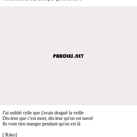
J'ai oublié celle que j'avais dragué la veille
Dis-leur que c'est mort, dis-leur qu'on est navré
Ils vont rien manger pendant qu'on est là
[ Rsko]