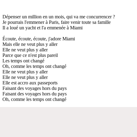
Dépenser un million en un mois, qui va me concurrencer ?
Je pourrais l'emmener à Paris, faire venir toute sa famille
Il a loué un yacht et l'a emmenée à Miami
Écoute, écoute, écoute, j'adore Miami
Mais elle ne veut plus y aller
Elle ne veut plus y aller
Parce que ce n'est plus pareil
Les temps ont changé
Oh, comme les temps ont changé
Elle ne veut plus y aller
Elle ne veut plus y aller
Elle est accro aux passeports
Faisant des voyages hors du pays
Faisant des voyages hors du pays
Oh, comme les temps ont changé