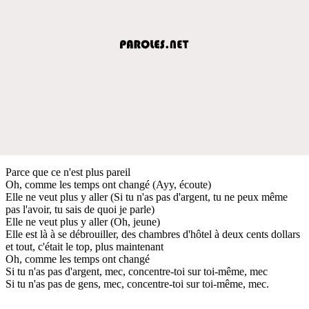
Parce que ce n'est plus pareil
Oh, comme les temps ont changé (Ayy, écoute)
Elle ne veut plus y aller (Si tu n'as pas d'argent, tu ne peux même
pas l'avoir, tu sais de quoi je parle)
Elle ne veut plus y aller (Oh, jeune)
Elle est là à se débrouiller, des chambres d'hôtel à deux cents dollars
et tout, c'était le top, plus maintenant
Oh, comme les temps ont changé
Si tu n'as pas d'argent, mec, concentre-toi sur toi-même, mec
Si tu n'as pas de gens, mec, concentre-toi sur toi-même, mec.