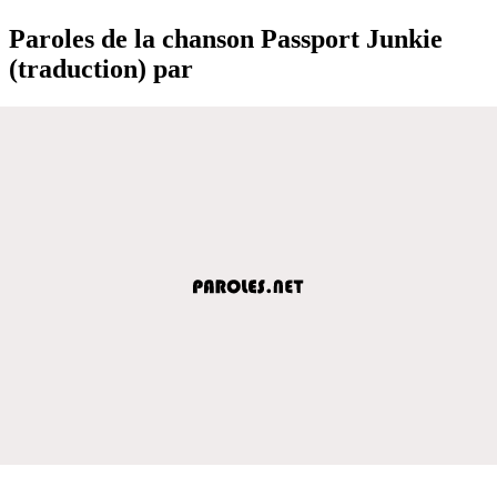
Paroles de la chanson Passport Junkie
(traduction) par