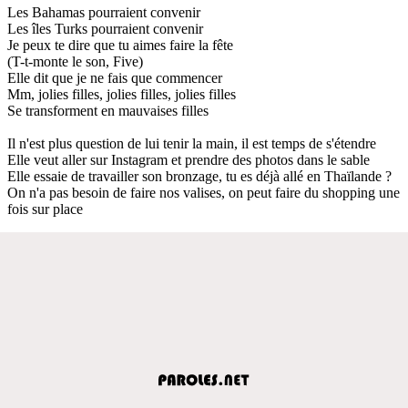
Les Bahamas pourraient convenir
Les îles Turks pourraient convenir
Je peux te dire que tu aimes faire la fête
(T-t-monte le son, Five)
Elle dit que je ne fais que commencer
Mm, jolies filles, jolies filles, jolies filles
Se transforment en mauvaises filles
Il n'est plus question de lui tenir la main, il est temps de s'étendre
Elle veut aller sur Instagram et prendre des photos dans le sable
Elle essaie de travailler son bronzage, tu es déjà allé en Thaïlande ?
On n'a pas besoin de faire nos valises, on peut faire du shopping une
fois sur place