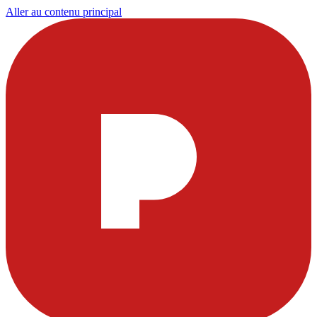
Aller au contenu principal