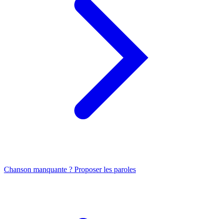
Chanson manquante ? Proposer les paroles