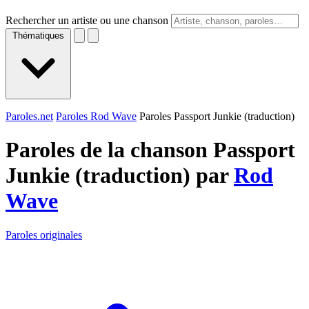
Rechercher un artiste ou une chanson
Thématiques
Paroles.net
Paroles Rod Wave
Paroles Passport Junkie (traduction)
Paroles de la chanson Passport
Junkie (traduction) par
Rod
Wave
Paroles originales