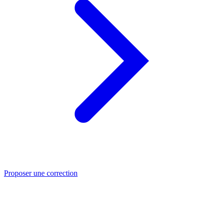
Proposer une correction