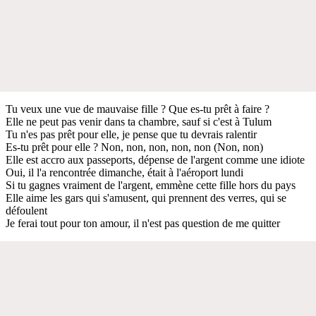
Tu veux une vue de mauvaise fille ? Que es-tu prêt à faire ?
Elle ne peut pas venir dans ta chambre, sauf si c'est à Tulum
Tu n'es pas prêt pour elle, je pense que tu devrais ralentir
Es-tu prêt pour elle ? Non, non, non, non, non (Non, non)
Elle est accro aux passeports, dépense de l'argent comme une idiote
Oui, il l'a rencontrée dimanche, était à l'aéroport lundi
Si tu gagnes vraiment de l'argent, emmène cette fille hors du pays
Elle aime les gars qui s'amusent, qui prennent des verres, qui se
défoulent
Je ferai tout pour ton amour, il n'est pas question de me quitter