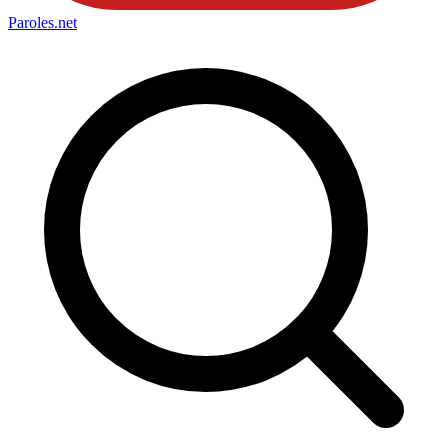
Paroles
.net