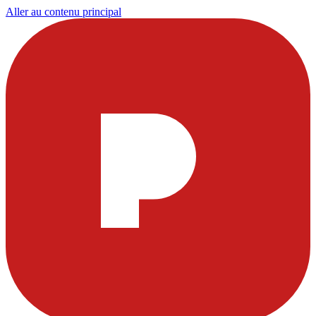
Aller au contenu principal