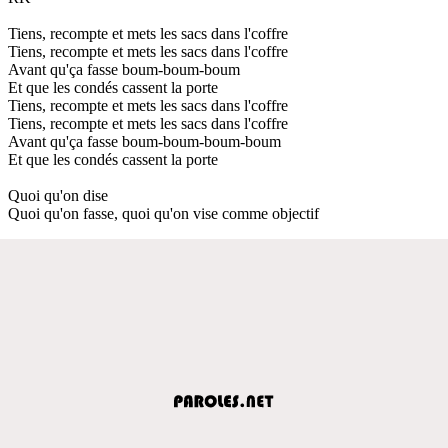
Tiens, recompte et mets les sacs dans l'coffre
Tiens, recompte et mets les sacs dans l'coffre
Avant qu'ça fasse boum-boum-boum
Et que les condés cassent la porte
Tiens, recompte et mets les sacs dans l'coffre
Tiens, recompte et mets les sacs dans l'coffre
Avant qu'ça fasse boum-boum-boum-boum
Et que les condés cassent la porte
Quoi qu'on dise
Quoi qu'on fasse, quoi qu'on vise comme objectif