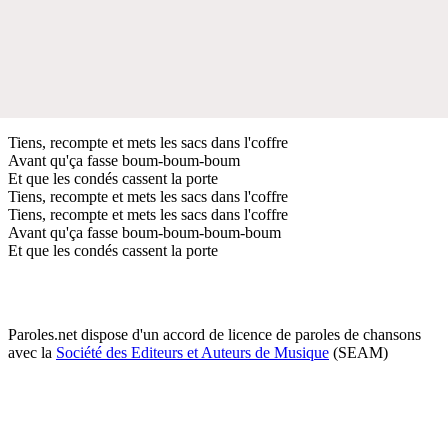
Tiens, recompte et mets les sacs dans l'coffre
Avant qu'ça fasse boum-boum-boum
Et que les condés cassent la porte
Tiens, recompte et mets les sacs dans l'coffre
Tiens, recompte et mets les sacs dans l'coffre
Avant qu'ça fasse boum-boum-boum-boum
Et que les condés cassent la porte
Paroles.net dispose d'un accord de licence de paroles de chansons
avec la
Société des Editeurs et Auteurs de Musique
(SEAM)