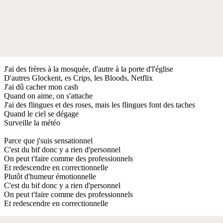
J'ai des frères à la mosquée, d'autre à la porte d'l'église
D'autres Glockent, es Crips, les Bloods, Netflix
J'ai dû cacher mon cash
Quand on aime, on s'attache
J'ai des flingues et des roses, mais les flingues font des taches
Quand le ciel se dégage
Surveille la météo
Parce que j'suis sensationnel
C'est du bif donc y a rien d'personnel
On peut t'faire comme des professionnels
Et redescendre en correctionnelle
Plutôt d'humeur émotionnelle
C'est du bif donc y a rien d'personnel
On peut t'faire comme des professionnels
Et redescendre en correctionnelle