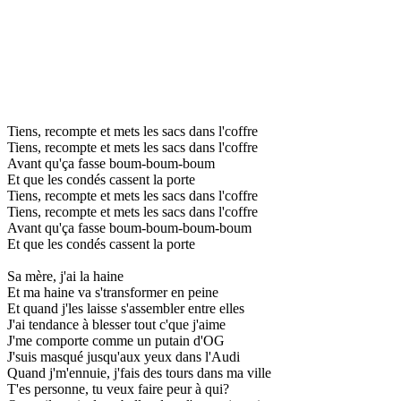
Tiens, recompte et mets les sacs dans l'coffre
Tiens, recompte et mets les sacs dans l'coffre
Avant qu'ça fasse boum-boum-boum
Et que les condés cassent la porte
Tiens, recompte et mets les sacs dans l'coffre
Tiens, recompte et mets les sacs dans l'coffre
Avant qu'ça fasse boum-boum-boum-boum
Et que les condés cassent la porte
Sa mère, j'ai la haine
Et ma haine va s'transformer en peine
Et quand j'les laisse s'assembler entre elles
J'ai tendance à blesser tout c'que j'aime
J'me comporte comme un putain d'OG
J'suis masqué jusqu'aux yeux dans l'Audi
Quand j'm'ennuie, j'fais des tours dans ma ville
T'es personne, tu veux faire peur à qui?