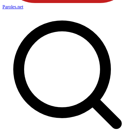
Paroles
.net