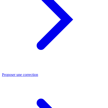
Proposer une correction