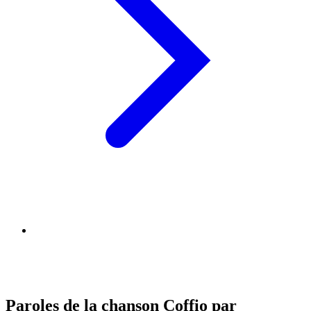
Paroles de la chanson Coffio par