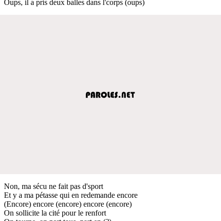
Oups, il a pris deux balles dans l'corps (oups)
Non, ma sécu ne fait pas d'sport
Et y a ma pétasse qui en redemande encore
(Encore) encore (encore) encore (encore)
On sollicite la cité pour le renfort