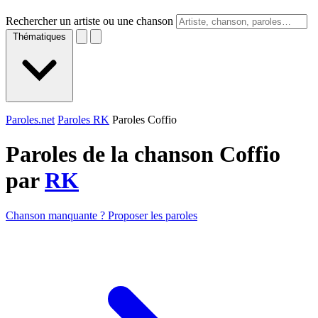
Rechercher un artiste ou une chanson
Thématiques
Paroles.net
Paroles RK
Paroles Coffio
Paroles de la chanson Coffio
par
RK
Chanson manquante ? Proposer les paroles