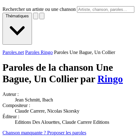
Rechercher un artiste ou une chanson
Thématiques
Paroles.net
Paroles Ringo
Paroles Une Bague, Un Collier
Paroles de la chanson Une
Bague, Un Collier par
Ringo
Auteur :
Jean Schmitt, Ibach
Compositeur :
Claude Carrere, Nicolas Skorsky
Éditeur :
Editions Des Alouettes, Claude Carrere Editions
Chanson manquante ? Proposer les paroles