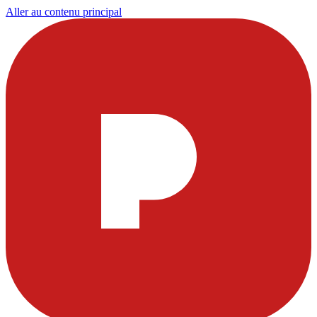
Aller au contenu principal