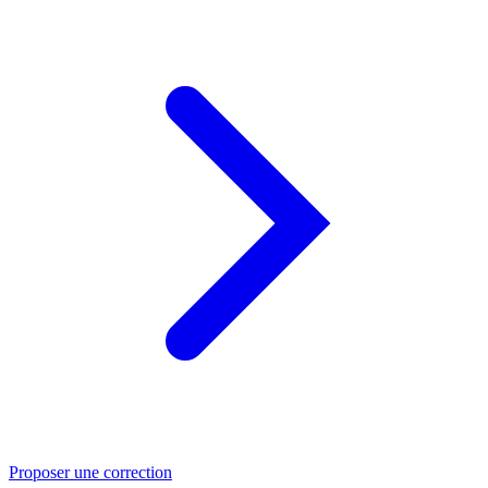
Proposer une correction