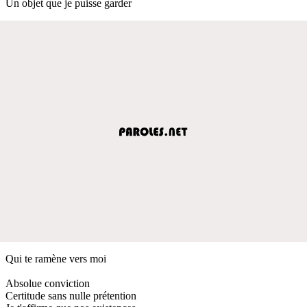
Un objet que je puisse garder
Qui te ramène vers moi
Absolue conviction
Certitude sans nulle prétention