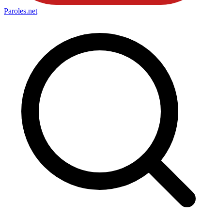
Paroles
.net