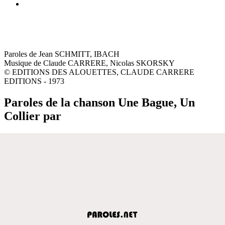
Paroles de Jean SCHMITT, IBACH
Musique de Claude CARRERE, Nicolas SKORSKY
© EDITIONS DES ALOUETTES, CLAUDE CARRERE
EDITIONS - 1973
Paroles de la chanson Une Bague, Un
Collier par