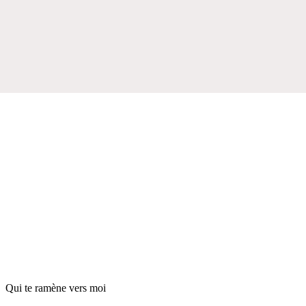
Qui te ramène vers moi