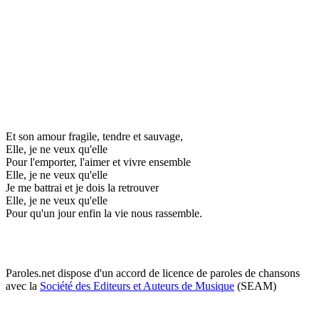
Et son amour fragile, tendre et sauvage,
Elle, je ne veux qu'elle
Pour l'emporter, l'aimer et vivre ensemble
Elle, je ne veux qu'elle
Je me battrai et je dois la retrouver
Elle, je ne veux qu'elle
Pour qu'un jour enfin la vie nous rassemble.
Paroles.net dispose d'un accord de licence de paroles de chansons
avec la
Société des Editeurs et Auteurs de Musique
(SEAM)