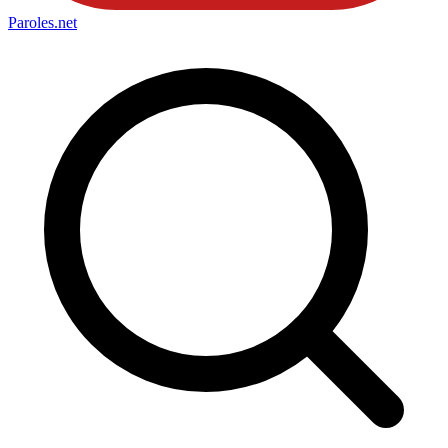
Paroles
.net