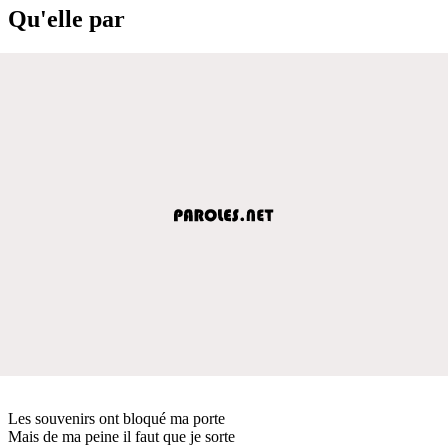
Qu'elle par
Les souvenirs ont bloqué ma porte
Mais de ma peine il faut que je sorte