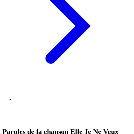
Paroles de la chanson Elle Je Ne Veux