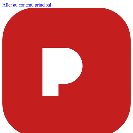
Aller au contenu principal