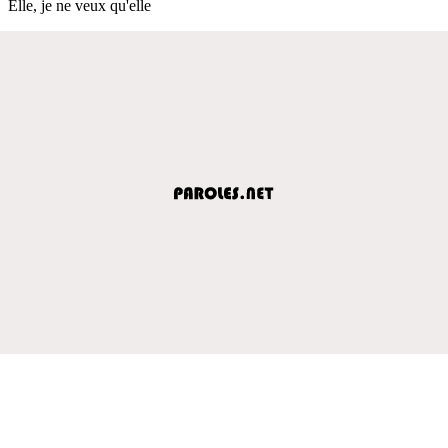
Elle, je ne veux qu'elle