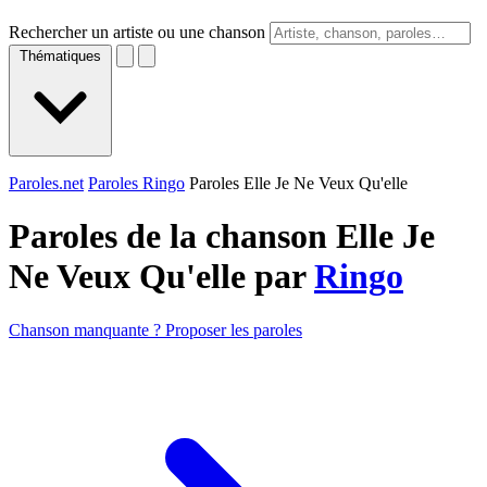
Rechercher un artiste ou une chanson
Thématiques
Paroles.net
Paroles Ringo
Paroles Elle Je Ne Veux Qu'elle
Paroles de la chanson Elle Je
Ne Veux Qu'elle par
Ringo
Chanson manquante ? Proposer les paroles