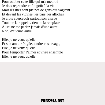
Pour oublier cette fille qui m'a meurtri
Je dois reprendre enfin goût à la vie
Mais les rues sont pleines de gens qui s'agitent
Et devant les vitrines, les bars, les affiches
Je crois apercevoir partout son visage
Tout me la rappelle, rien ne la remplace
Aussi ne me parlez jamais d'une autre
Non, d'aucune autre
Elle, je ne veux qu'elle
Et son amour fragile, tendre et sauvage,
Elle, je ne veux qu'elle
Pour l'emporter, l'aimer et vivre ensemble
Elle, je ne veux qu'elle