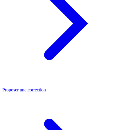
Proposer une correction