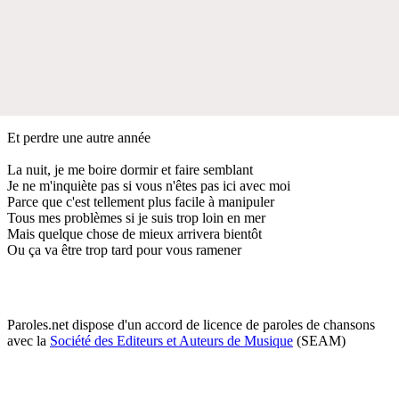
Et perdre une autre année
La nuit, je me boire dormir et faire semblant
Je ne m'inquiète pas si vous n'êtes pas ici avec moi
Parce que c'est tellement plus facile à manipuler
Tous mes problèmes si je suis trop loin en mer
Mais quelque chose de mieux arrivera bientôt
Ou ça va être trop tard pour vous ramener
Paroles.net dispose d'un accord de licence de paroles de chansons
avec la
Société des Editeurs et Auteurs de Musique
(SEAM)