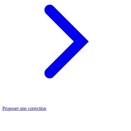
Proposer une correction