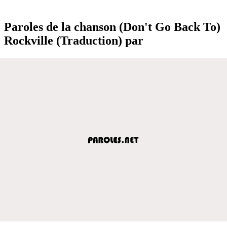
Paroles de la chanson (Don't Go Back To)
Rockville (Traduction) par