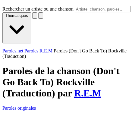
Rechercher un artiste ou une chanson
Thématiques
Paroles.net
Paroles R.E.M
Paroles (Don't Go Back To) Rockville
(Traduction)
Paroles de la chanson (Don't
Go Back To) Rockville
(Traduction) par
R.E.M
Paroles originales