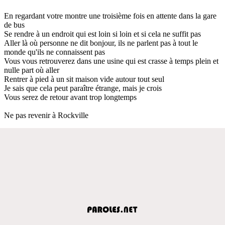
En regardant votre montre une troisième fois en attente dans la gare
de bus
Se rendre à un endroit qui est loin si loin et si cela ne suffit pas
Aller là où personne ne dit bonjour, ils ne parlent pas à tout le
monde qu'ils ne connaissent pas
Vous vous retrouverez dans une usine qui est crasse à temps plein et
nulle part où aller
Rentrer à pied à un sit maison vide autour tout seul
Je sais que cela peut paraître étrange, mais je crois
Vous serez de retour avant trop longtemps
Ne pas revenir à Rockville