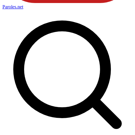
Paroles
.net