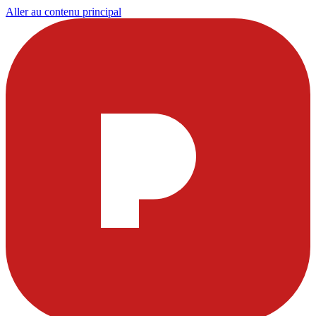
Aller au contenu principal