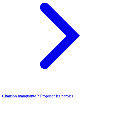
Chanson manquante ? Proposer les paroles