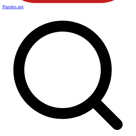
Paroles
.net