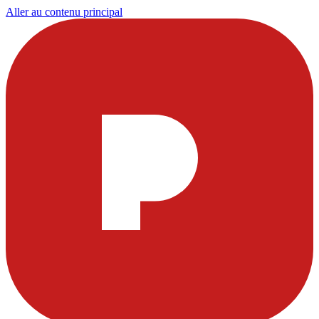
Aller au contenu principal