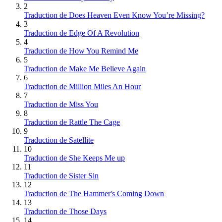
2
Traduction de Does Heaven Even Know You’re Missing?
3
Traduction de Edge Of A Revolution
4
Traduction de How You Remind Me
5
Traduction de Make Me Believe Again
6
Traduction de Million Miles An Hour
7
Traduction de Miss You
8
Traduction de Rattle The Cage
9
Traduction de Satellite
10
Traduction de She Keeps Me up
11
Traduction de Sister Sin
12
Traduction de The Hammer's Coming Down
13
Traduction de Those Days
14