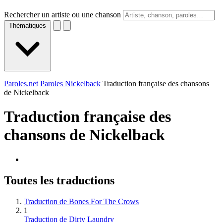
Rechercher un artiste ou une chanson
Thématiques
Paroles.net
Paroles Nickelback
Traduction française des chansons
de Nickelback
Traduction française des
chansons de
Nickelback
Toutes les traductions
Traduction de Bones For The Crows
1
Traduction de Dirty Laundry