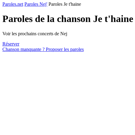
Paroles.net
Paroles Nej'
Paroles Je t'haine
Paroles de la chanson Je t'hain
Voir les prochains concerts de Nej
Réserver
Chanson manquante ? Proposer les paroles