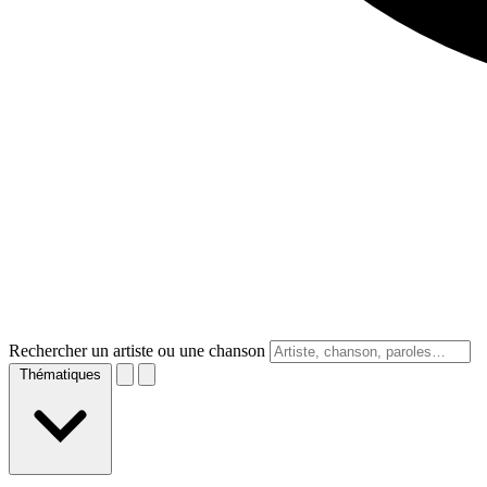
Rechercher un artiste ou une chanson
Thématiques