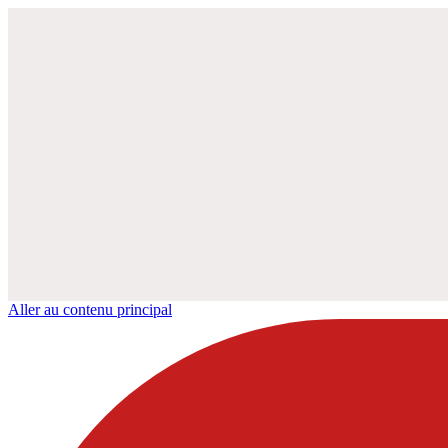
Aller au contenu principal