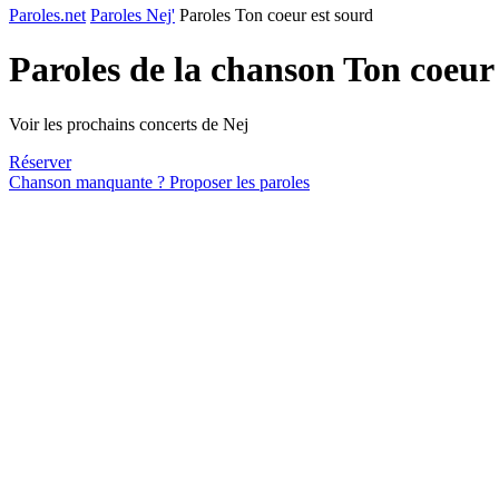
Paroles.net
Paroles Nej'
Paroles Ton coeur est sourd
Paroles de la chanson Ton coeur
Voir les prochains concerts de Nej
Réserver
Chanson manquante ? Proposer les paroles