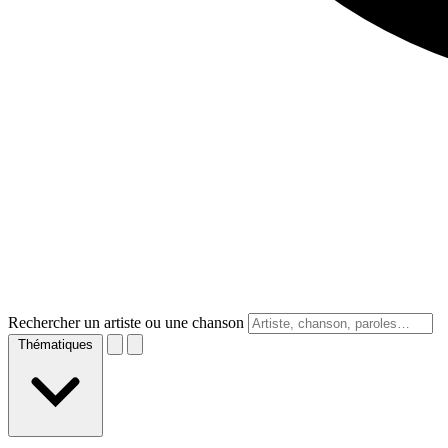
Rechercher un artiste ou une chanson
Thématiques