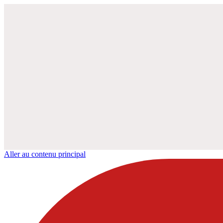
Aller au contenu principal