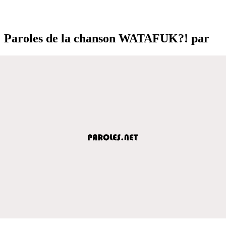
Paroles de la chanson WATAFUK?! par