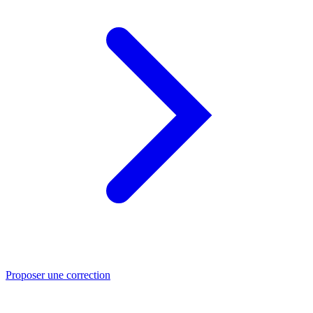
Proposer une correction