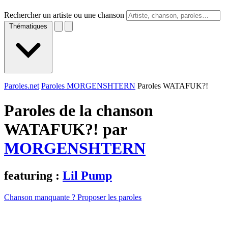
Rechercher un artiste ou une chanson
Thématiques
Paroles.net
Paroles MORGENSHTERN
Paroles WATAFUK?!
Paroles de la chanson
WATAFUK?! par
MORGENSHTERN
featuring :
Lil Pump
Chanson manquante ? Proposer les paroles