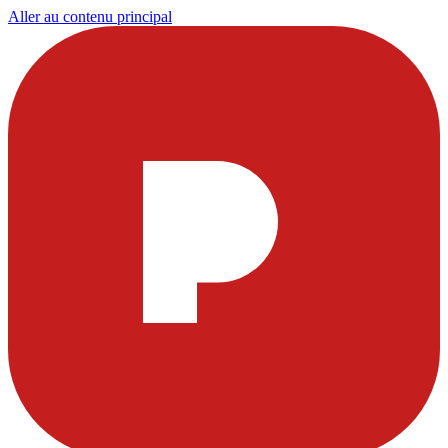
Aller au contenu principal