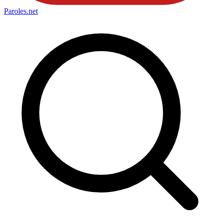
Paroles
.net