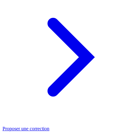
Proposer une correction