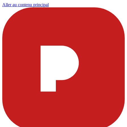
Aller au contenu principal