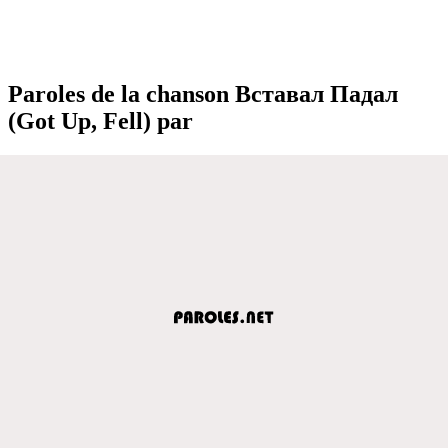
Paroles de la chanson Вставал Падал
(Got Up, Fell) par