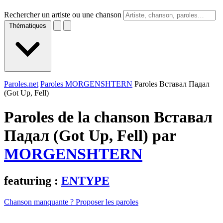
Rechercher un artiste ou une chanson
Thématiques
Paroles.net
Paroles MORGENSHTERN
Paroles Вставал Падал
(Got Up, Fell)
Paroles de la chanson Вставал
Падал (Got Up, Fell) par
MORGENSHTERN
featuring :
ENTYPE
Chanson manquante ? Proposer les paroles