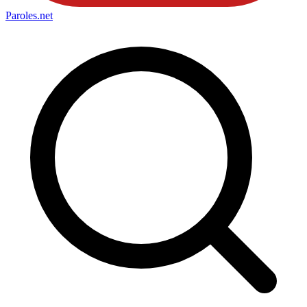
Paroles
.net