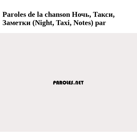
Paroles de la chanson Ночь, Такси,
Заметки (Night, Taxi, Notes) par