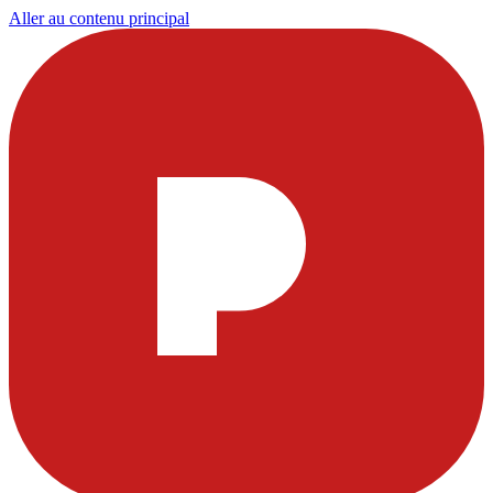
Aller au contenu principal