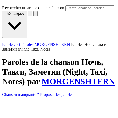
Rechercher un artiste ou une chanson
Thématiques
Paroles.net
Paroles MORGENSHTERN
Paroles Ночь, Такси,
Заметки (Night, Taxi, Notes)
Paroles de la chanson Ночь,
Такси, Заметки (Night, Taxi,
Notes) par
MORGENSHTERN
Chanson manquante ? Proposer les paroles