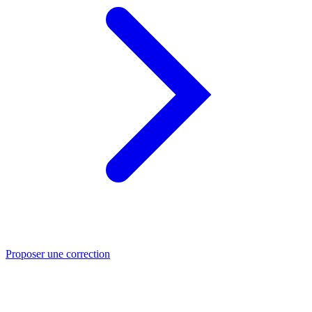
Proposer une correction