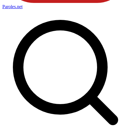
Paroles
.net