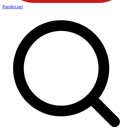
Paroles
.net