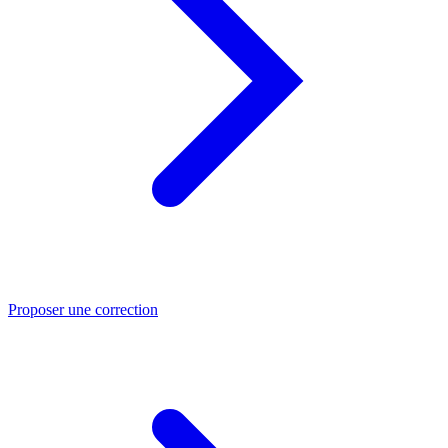
Proposer une correction