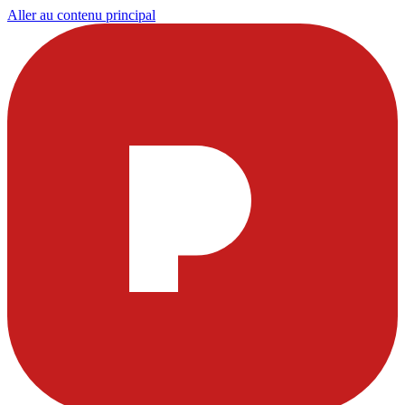
Aller au contenu principal