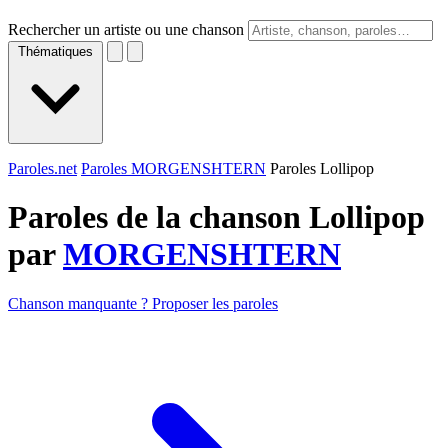
Rechercher un artiste ou une chanson
Thématiques
Paroles.net
Paroles MORGENSHTERN
Paroles Lollipop
Paroles de la chanson Lollipop
par
MORGENSHTERN
Chanson manquante ? Proposer les paroles