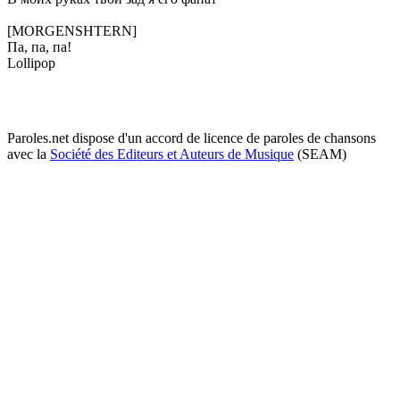
[MORGENSHTERN]
Па, па, па!
Lollipop
Paroles.net dispose d'un accord de licence de paroles de chansons
avec la
Société des Editeurs et Auteurs de Musique
(SEAM)