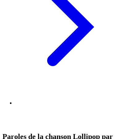
Paroles de la chanson Lollipop par