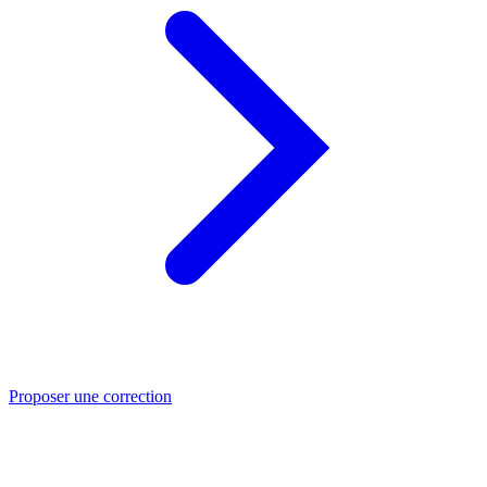
Proposer une correction