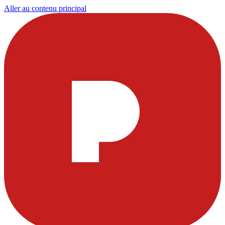
Aller au contenu principal