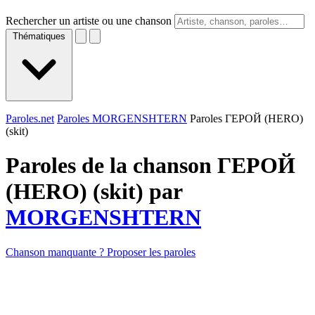
Rechercher un artiste ou une chanson
Thématiques
Paroles.net
Paroles MORGENSHTERN
Paroles ГЕРОЙ (HERO)
(skit)
Paroles de la chanson ГЕРОЙ
(HERO) (skit) par
MORGENSHTERN
Chanson manquante ? Proposer les paroles