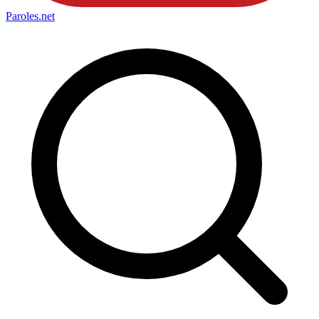
Paroles
.net