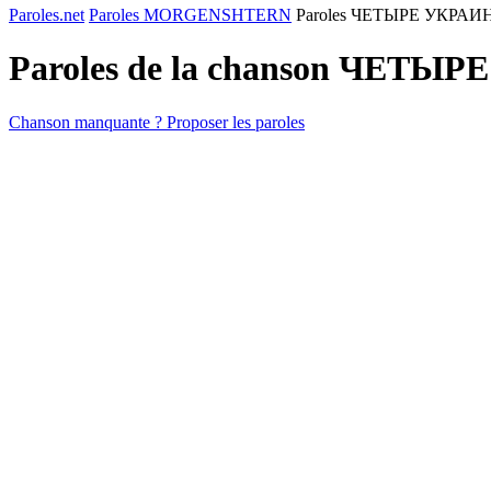
Paroles.net
Paroles MORGENSHTERN
Paroles ЧЕТЫРЕ УКРА
Paroles de la chanson ЧЕТ
Chanson manquante ? Proposer les paroles