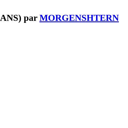
ANS) par
MORGENSHTERN