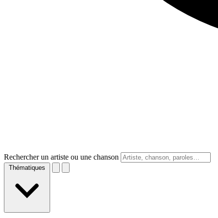
Rechercher un artiste ou une chanson
Thématiques