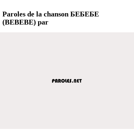
Paroles de la chanson БЕБЕБЕ
(BEBEBE) par