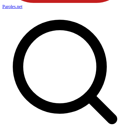
Paroles
.net