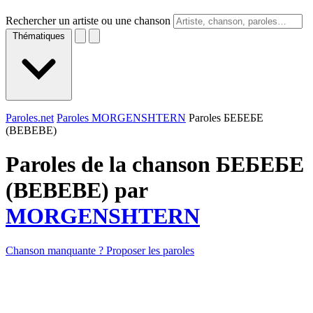
Rechercher un artiste ou une chanson
Thématiques
Paroles.net
Paroles MORGENSHTERN
Paroles БЕБЕБЕ
(BEBEBE)
Paroles de la chanson БЕБЕБЕ
(BEBEBE) par
MORGENSHTERN
Chanson manquante ? Proposer les paroles