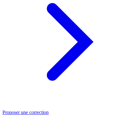
Proposer une correction