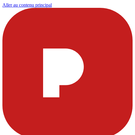
Aller au contenu principal