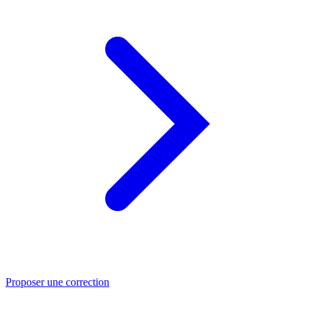
Proposer une correction