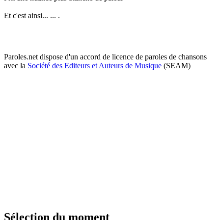
Et c'est ainsi... ... .
Paroles.net dispose d'un accord de licence de paroles de chansons
avec la
Société des Editeurs et Auteurs de Musique
(SEAM)
Sélection du moment