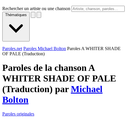
Rechercher un artiste ou une chanson
Thématiques
Paroles.net
Paroles Michael Bolton
Paroles A WHITER SHADE
OF PALE (Traduction)
Paroles de la chanson A
WHITER SHADE OF PALE
(Traduction) par
Michael
Bolton
Paroles originales