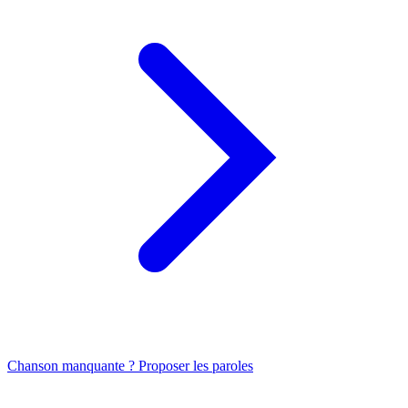
Chanson manquante ? Proposer les paroles