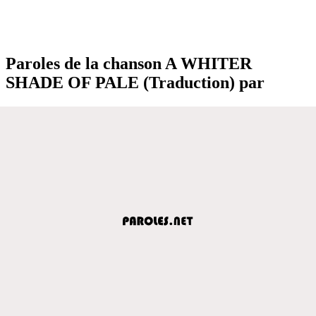
Paroles de la chanson A WHITER
SHADE OF PALE (Traduction) par