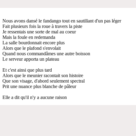
Nous avons dansé le fandango tout en sautillant d'un pas léger
Fait plusieurs fois la roue à travers la piste
Je ressentais une sorte de mal au coeur
Mais la foule en redemanda
La salle bourdonnait encore plus
Alors que le plafond s'envolait
Quand nous commandâmes une autre boisson
Le serveur apporta un plateau
Et c'est ainsi que plus tard
Alors que le meunier racontait son histoire
Que son visage, d'abord seulement spectral
Prit une nuance plus blanche de pâleur
Elle a dit qu'il n'y a aucune raison