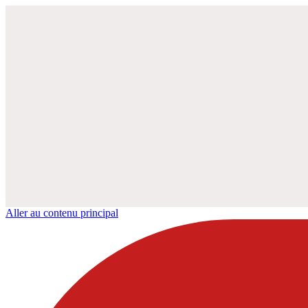
Aller au contenu principal