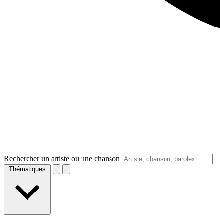
Rechercher un artiste ou une chanson
Thématiques