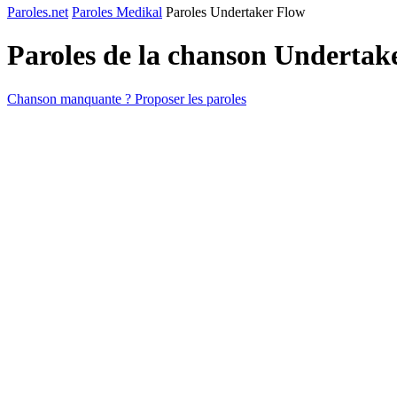
Paroles.net
Paroles Medikal
Paroles Undertaker Flow
Paroles de la chanson Undertak
Chanson manquante ? Proposer les paroles