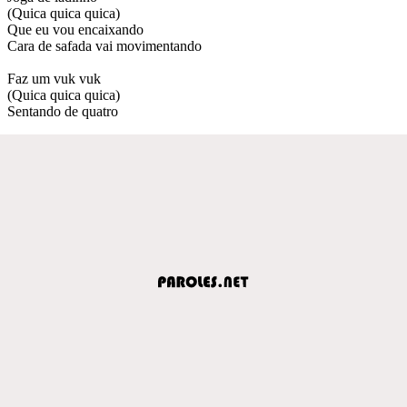
(Quica quica quica)
Que eu vou encaixando
Cara de safada vai movimentando
Faz um vuk vuk
(Quica quica quica)
Sentando de quatro