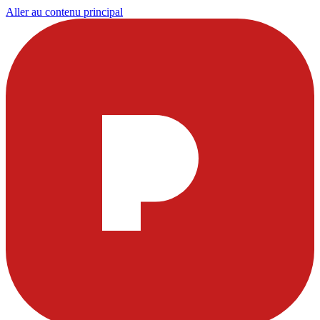
Aller au contenu principal