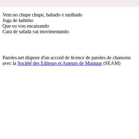
Vem no chupe chupe, babado e molhado
Joga de ladinho
Que eu vou encaixando
Cara de safada vai movimentando
Paroles.net dispose d'un accord de licence de paroles de chansons
avec la
Société des Editeurs et Auteurs de Musique
(SEAM)