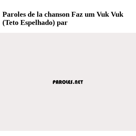
Paroles de la chanson Faz um Vuk Vuk
(Teto Espelhado) par