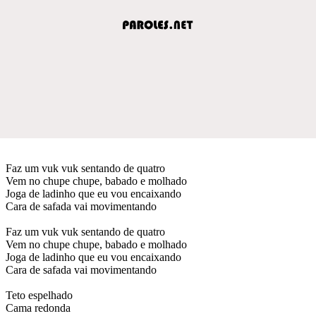
Faz um vuk vuk sentando de quatro
Vem no chupe chupe, babado e molhado
Joga de ladinho que eu vou encaixando
Cara de safada vai movimentando
Faz um vuk vuk sentando de quatro
Vem no chupe chupe, babado e molhado
Joga de ladinho que eu vou encaixando
Cara de safada vai movimentando
Teto espelhado
Cama redonda