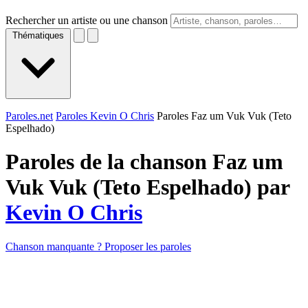
Rechercher un artiste ou une chanson
Thématiques
Paroles.net
Paroles Kevin O Chris
Paroles Faz um Vuk Vuk (Teto
Espelhado)
Paroles de la chanson Faz um
Vuk Vuk (Teto Espelhado) par
Kevin O Chris
Chanson manquante ? Proposer les paroles