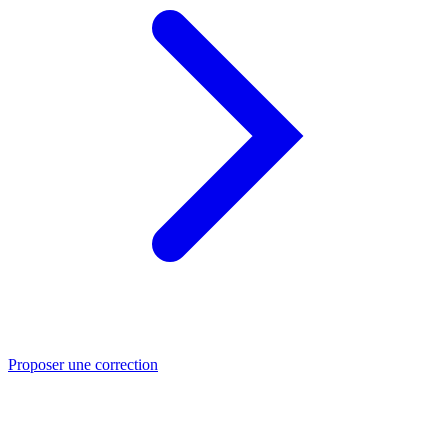
Proposer une correction