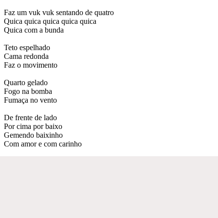
Faz um vuk vuk sentando de quatro
Quica quica quica quica quica
Quica com a bunda
Teto espelhado
Cama redonda
Faz o movimento
Quarto gelado
Fogo na bomba
Fumaça no vento
De frente de lado
Por cima por baixo
Gemendo baixinho
Com amor e com carinho