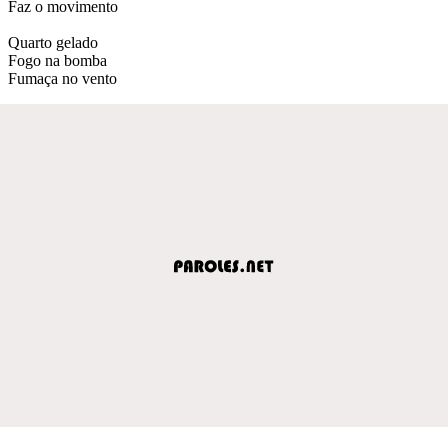
Faz o movimento
Quarto gelado
Fogo na bomba
Fumaça no vento