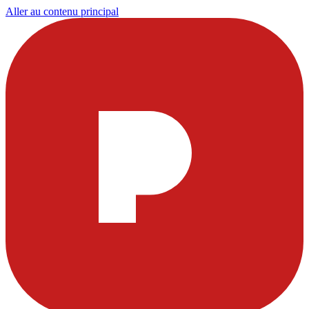
Aller au contenu principal