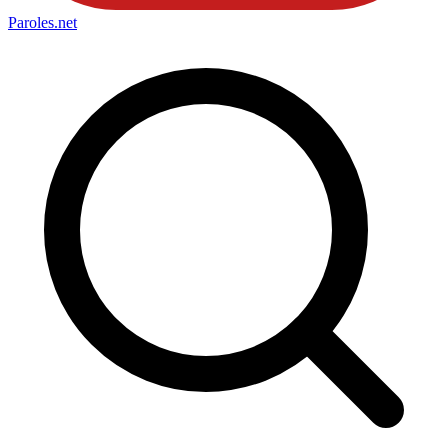
Paroles
.net