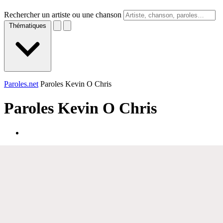
Rechercher un artiste ou une chanson
Thématiques
Paroles.net
Paroles Kevin O Chris
Paroles
Kevin O Chris