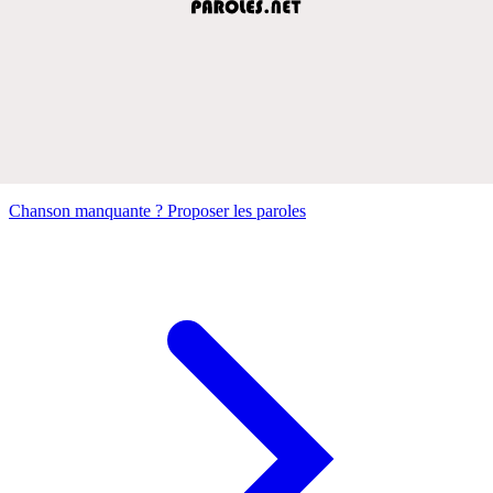
Chanson manquante ? Proposer les paroles