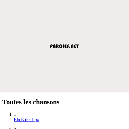
Toutes les chansons
1
Ela É do Tipo