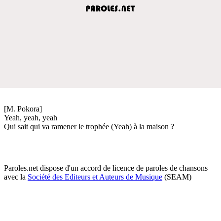
[M. Pokora]
Yeah, yeah, yeah
Qui sait qui va ramener le trophée (Yeah) à la maison ?
Paroles.net dispose d'un accord de licence de paroles de chansons
avec la
Société des Editeurs et Auteurs de Musique
(SEAM)