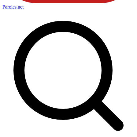
Paroles
.net