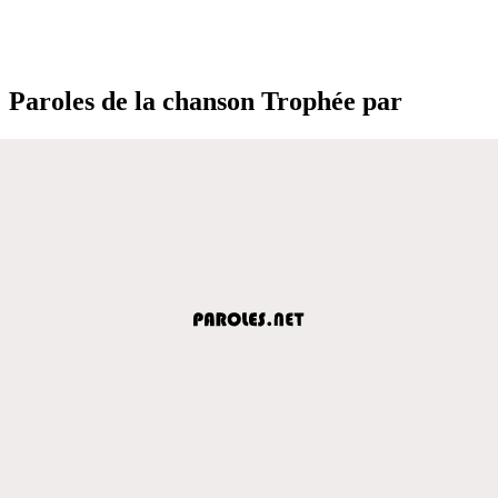
Paroles de la chanson Trophée par