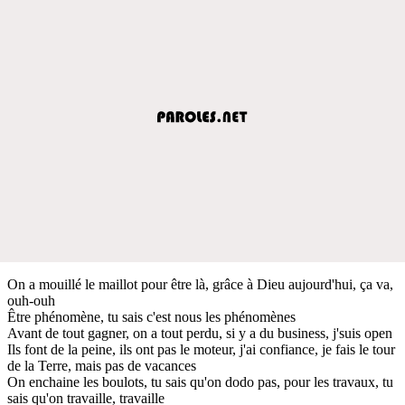
On a mouillé le maillot pour être là, grâce à Dieu aujourd'hui, ça va,
ouh-ouh
Être phénomène, tu sais c'est nous les phénomènes
Avant de tout gagner, on a tout perdu, si y a du business, j'suis open
Ils font de la peine, ils ont pas le moteur, j'ai confiance, je fais le tour
de la Terre, mais pas de vacances
On enchaine les boulots, tu sais qu'on dodo pas, pour les travaux, tu
sais qu'on travaille, travaille