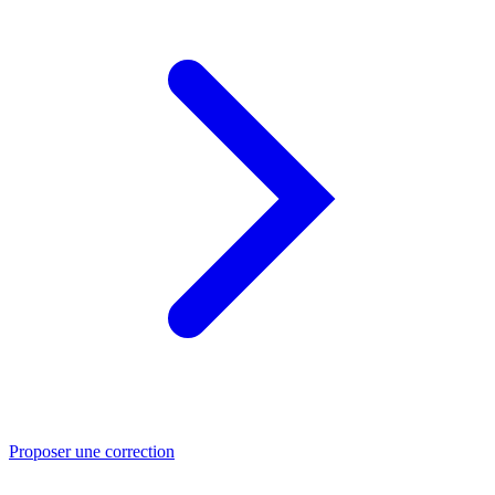
Proposer une correction