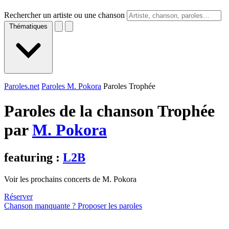
Rechercher un artiste ou une chanson
Thématiques
Paroles.net
Paroles M. Pokora
Paroles Trophée
Paroles de la chanson Trophée
par
M. Pokora
featuring :
L2B
Voir les prochains concerts de M. Pokora
Réserver
Chanson manquante ? Proposer les paroles