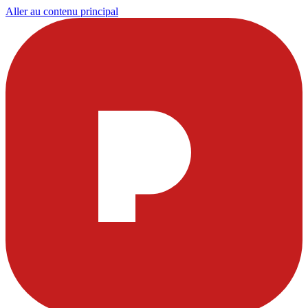
Aller au contenu principal