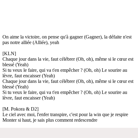
On aime la victoire, on pense qu'à gagner (Gagner), la défaite n'est
pas notre alliée (Alliée), yeah
[KLN]
Chaque jour dans la vie, faut célébrer (Oh, oh), même si le cœur est
blessé (Yeah)
Si tu veux le faire, qui va t'en empêcher ? (Oh, oh) Le sourire au
lèvre, faut encaisser (Yeah)
Chaque jour dans la vie, faut célébrer (Oh, oh), même si le cœur est
blessé (Yeah)
Si tu veux le faire, qui va t'en empêcher ? (Oh, oh) Le sourire au
lèvre, faut encaisser (Yeah)
[M. Pokora & D2]
Le ciel avec moi, l'enfer transpire, c'est pour la win que je respire
Monter si haut, je sais plus comment redescendre