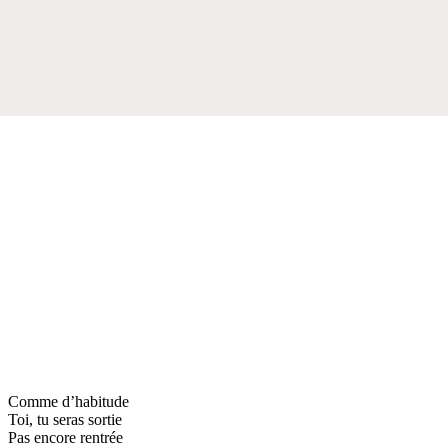
Comme d’habitude
Toi, tu seras sortie
Pas encore rentrée