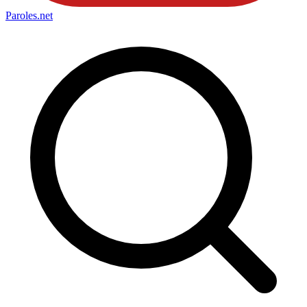
Paroles
.net