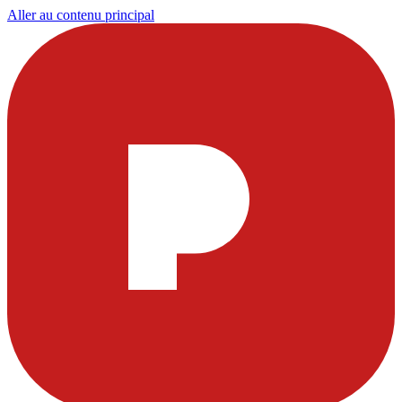
Aller au contenu principal