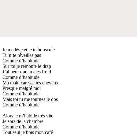
Je me lève et je te bouscule
Tu n’te réveilles pas
Comme d’habitude
Sur toi je remonte le drap
J’ai peur que tu aies froid
Comme d’habitude
Ma main caresse tes cheveux
Presque malgré moi
Comme d’habitude
Mais toi tu me tournes le dos
Comme d’habitude
Alors je m’habille très vite
Je sors de la chambre
Comme d’habitude
Tout seul je bois mon café