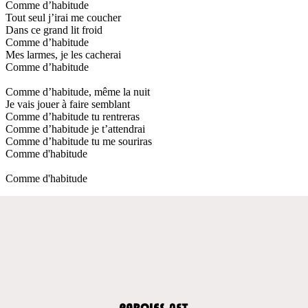
Comme d’habitude
Tout seul j’irai me coucher
Dans ce grand lit froid
Comme d’habitude
Mes larmes, je les cacherai
Comme d’habitude
Comme d’habitude, même la nuit
Je vais jouer à faire semblant
Comme d’habitude tu rentreras
Comme d’habitude je t’attendrai
Comme d’habitude tu me souriras
Comme d'habitude
Comme d'habitude