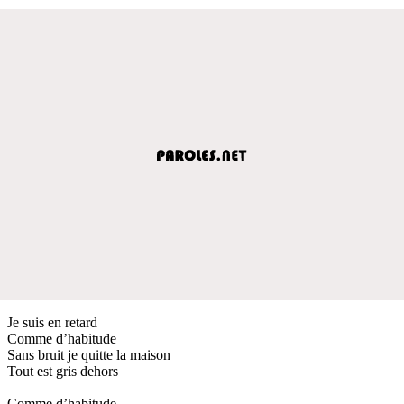
Je suis en retard
Comme d’habitude
Sans bruit je quitte la maison
Tout est gris dehors
Comme d’habitude