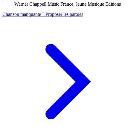
Warner Chappell Music France, Jeune Musique Editions
Chanson manquante ? Proposer les paroles