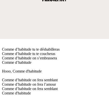
Comme d’habitude tu te déshabilleras
Comme d’habitude tu te coucheras
Comme d’habitude on s’embrassera
Comme d’habitude
Hooo, Comme d'habitude
Comme d’habitude on fera semblant
Comme d’habitude on fera l’amour
Comme d’habitude on fera semblant
Comme d'habitude