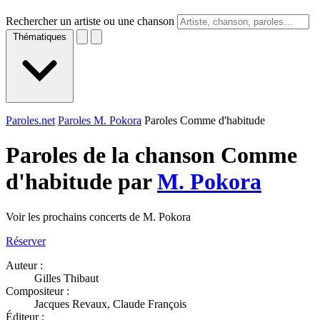
Rechercher un artiste ou une chanson
Thématiques
Paroles.net
Paroles M. Pokora
Paroles Comme d'habitude
Paroles de la chanson Comme
d'habitude par
M. Pokora
Voir les prochains concerts de M. Pokora
Réserver
Auteur :
Gilles Thibaut
Compositeur :
Jacques Revaux, Claude François
Éditeur :