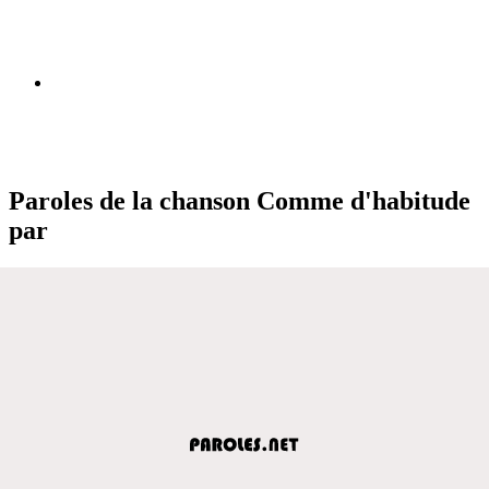
Paroles de la chanson Comme d'habitude
par