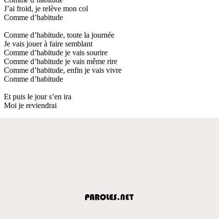
J’ai froid, je relève mon col
Comme d’habitude
Comme d’habitude, toute la journée
Je vais jouer à faire semblant
Comme d’habitude je vais sourire
Comme d’habitude je vais même rire
Comme d’habitude, enfin je vais vivre
Comme d’habitude
Et puis le jour s’en ira
Moi je reviendrai