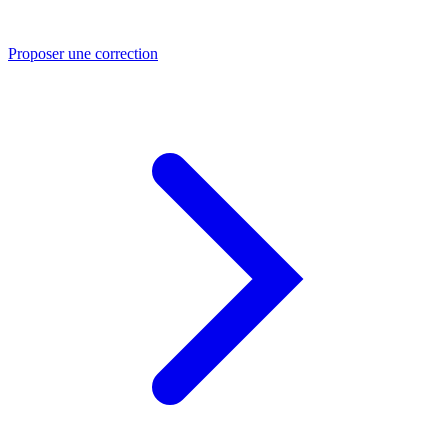
Proposer une correction