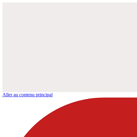
Aller au contenu principal