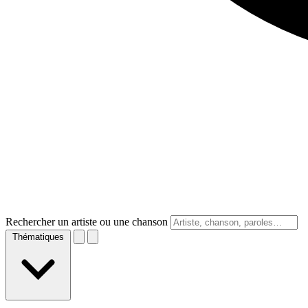
Rechercher un artiste ou une chanson
Thématiques