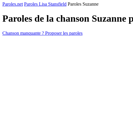
Paroles.net
Paroles Lisa Stansfield
Paroles Suzanne
Paroles de la chanson Suzanne 
Chanson manquante ? Proposer les paroles