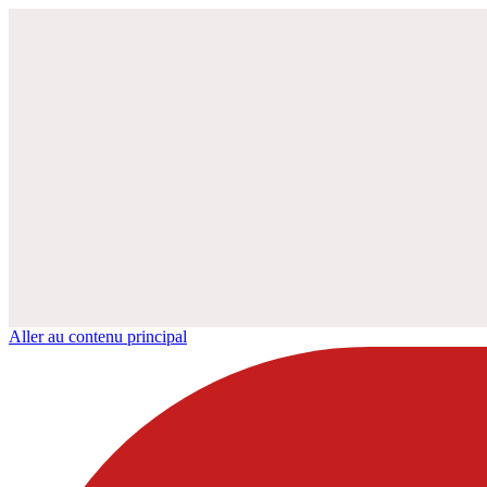
Aller au contenu principal