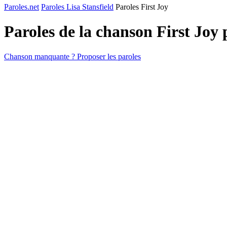
Paroles.net
Paroles Lisa Stansfield
Paroles First Joy
Paroles de la chanson First Joy
Chanson manquante ? Proposer les paroles