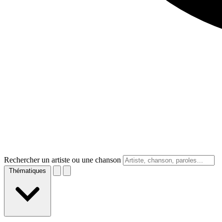
Rechercher un artiste ou une chanson
Thématiques