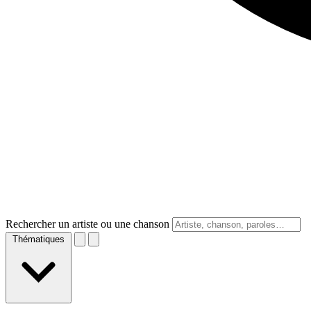
Rechercher un artiste ou une chanson
Thématiques