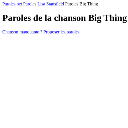
Paroles.net
Paroles Lisa Stansfield
Paroles Big Thing
Paroles de la chanson Big Thin
Chanson manquante ? Proposer les paroles