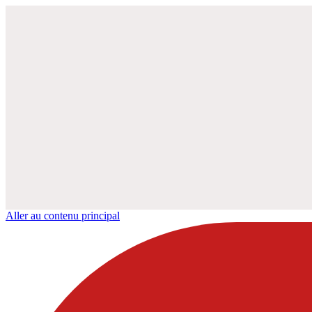
Aller au contenu principal