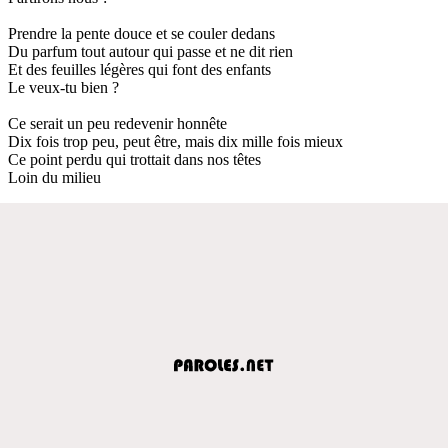
Prendre la pente douce et se couler dedans
Du parfum tout autour qui passe et ne dit rien
Et des feuilles légères qui font des enfants
Le veux-tu bien ?
Ce serait un peu redevenir honnête
Dix fois trop peu, peut être, mais dix mille fois mieux
Ce point perdu qui trottait dans nos têtes
Loin du milieu