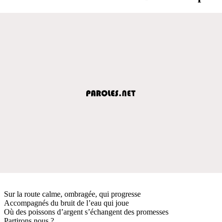
Sur la route calme, ombragée, qui progresse
Accompagnés du bruit de l’eau qui joue
Où des poissons d’argent s’échangent des promesses
Partirons nous ?