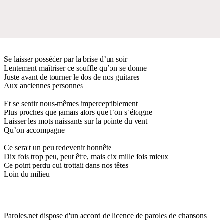
Se laisser posséder par la brise d’un soir
Lentement maîtriser ce souffle qu’on se donne
Juste avant de tourner le dos de nos guitares
Aux anciennes personnes
Et se sentir nous-mêmes imperceptiblement
Plus proches que jamais alors que l’on s’éloigne
Laisser les mots naissants sur la pointe du vent
Qu’on accompagne
Ce serait un peu redevenir honnête
Dix fois trop peu, peut être, mais dix mille fois mieux
Ce point perdu qui trottait dans nos têtes
Loin du milieu
Paroles.net dispose d'un accord de licence de paroles de chansons