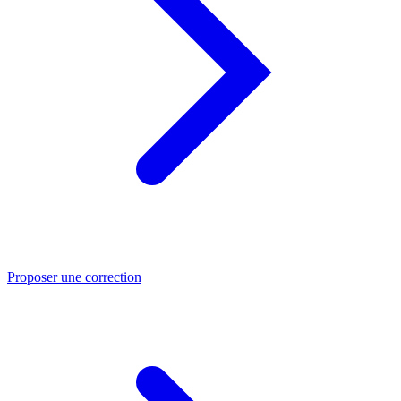
Proposer une correction