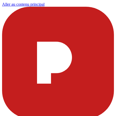
Aller au contenu principal