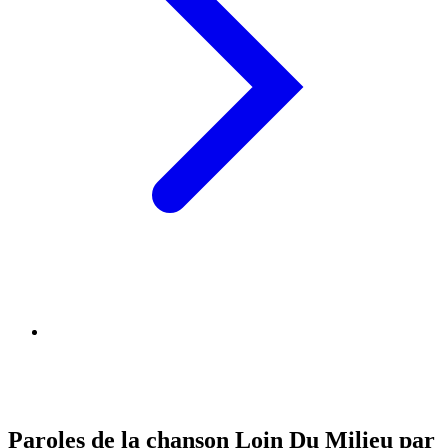
Paroles de la chanson Loin Du Milieu par