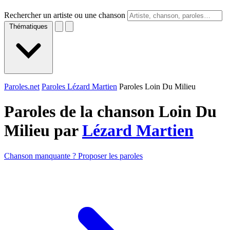
Rechercher un artiste ou une chanson
Thématiques
Paroles.net
Paroles Lézard Martien
Paroles Loin Du Milieu
Paroles de la chanson Loin Du
Milieu par
Lézard Martien
Chanson manquante ? Proposer les paroles