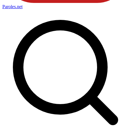
Paroles
.net