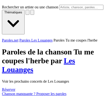
Rechercher un artiste ou une chanson
Thématiques
Paroles.net
Paroles Les Louanges
Paroles Tu me coupes l'herbe
Paroles de la chanson Tu me
coupes l'herbe par
Les
Louanges
Voir les prochains concerts de Les Louanges
Réserver
Chanson manquante ? Proposer les paroles