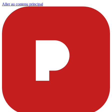
Aller au contenu principal