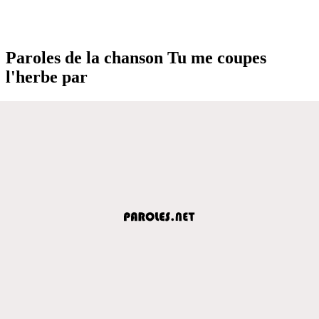
Paroles de la chanson Tu me coupes
l'herbe par