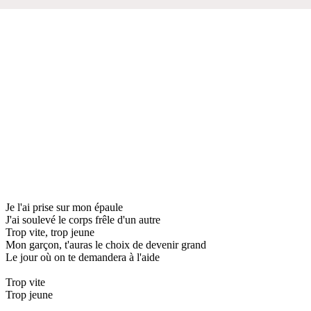
Je l'ai prise sur mon épaule
J'ai soulevé le corps frêle d'un autre
Trop vite, trop jeune
Mon garçon, t'auras le choix de devenir grand
Le jour où on te demandera à l'aide
Trop vite
Trop jeune