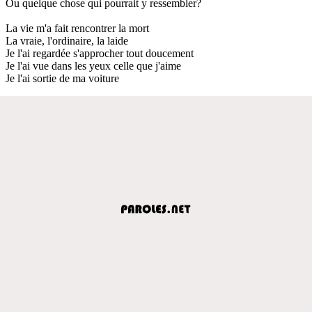
Ou quelque chose qui pourrait y ressembler?
La vie m'a fait rencontrer la mort
La vraie, l'ordinaire, la laide
Je l'ai regardée s'approcher tout doucement
Je l'ai vue dans les yeux celle que j'aime
Je l'ai sortie de ma voiture