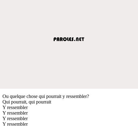
Ou quelque chose qui pourrait y ressembler?
Qui pourrait, qui pourrait
Y ressembler
Y ressembler
Y ressembler
Y ressembler