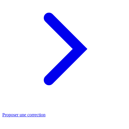
Proposer une correction