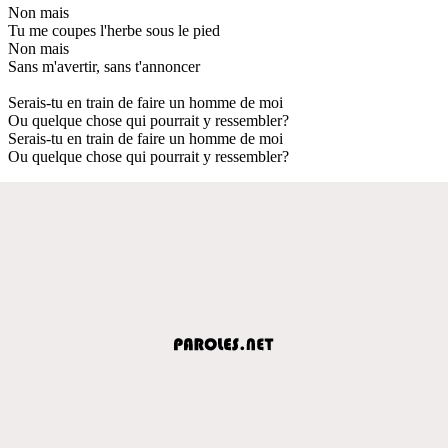
Non mais
Tu me coupes l'herbe sous le pied
Non mais
Sans m'avertir, sans t'annoncer
Serais-tu en train de faire un homme de moi
Ou quelque chose qui pourrait y ressembler?
Serais-tu en train de faire un homme de moi
Ou quelque chose qui pourrait y ressembler?