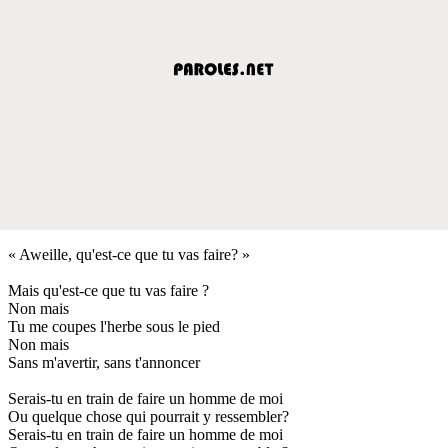
« Aweille, qu'est-ce que tu vas faire? »
Mais qu'est-ce que tu vas faire ?
Non mais
Tu me coupes l'herbe sous le pied
Non mais
Sans m'avertir, sans t'annoncer
Serais-tu en train de faire un homme de moi
Ou quelque chose qui pourrait y ressembler?
Serais-tu en train de faire un homme de moi