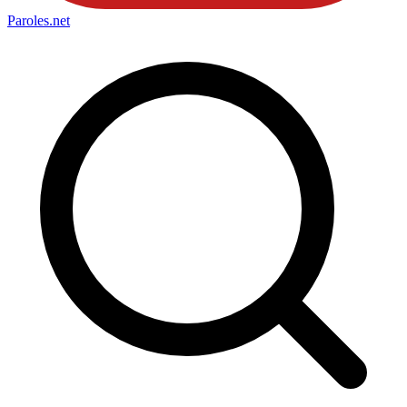
Paroles
.net