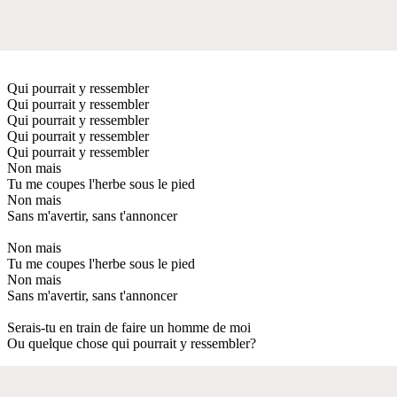
Qui pourrait y ressembler
Qui pourrait y ressembler
Qui pourrait y ressembler
Qui pourrait y ressembler
Qui pourrait y ressembler
Non mais
Tu me coupes l'herbe sous le pied
Non mais
Sans m'avertir, sans t'annoncer
Non mais
Tu me coupes l'herbe sous le pied
Non mais
Sans m'avertir, sans t'annoncer
Serais-tu en train de faire un homme de moi
Ou quelque chose qui pourrait y ressembler?