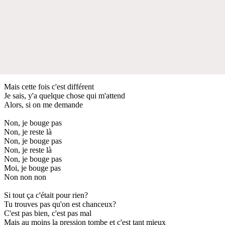
Mais cette fois c'est différent
Je sais, y'a quelque chose qui m'attend
Alors, si on me demande
Non, je bouge pas
Non, je reste là
Non, je bouge pas
Non, je reste là
Non, je bouge pas
Moi, je bouge pas
Non non non
Si tout ça c'était pour rien?
Tu trouves pas qu'on est chanceux?
C'est pas bien, c'est pas mal
Mais au moins la pression tombe et c'est tant mieux