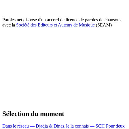
Paroles.net dispose d'un accord de licence de paroles de chansons
avec la
Société des Editeurs et Auteurs de Musique
(SEAM)
Sélection du moment
Dans le réseau — Djadja & Dinaz
Je la connais — SCH
Pour deux