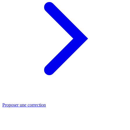
Proposer une correction