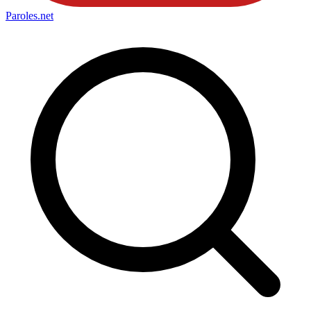
Paroles
.net