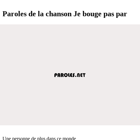
Paroles de la chanson Je bouge pas par
Une personne de plus dans ce monde