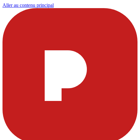
Aller au contenu principal