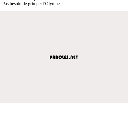
Pas besoin de grimper l'Olympe