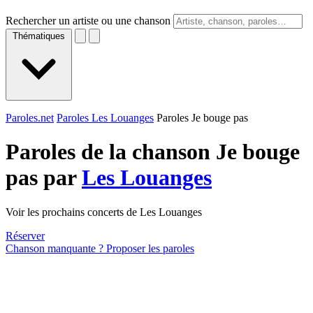
Rechercher un artiste ou une chanson
Thématiques
Paroles.net
Paroles Les Louanges
Paroles Je bouge pas
Paroles de la chanson Je bouge
pas par
Les Louanges
Voir les prochains concerts de Les Louanges
Réserver
Chanson manquante ? Proposer les paroles