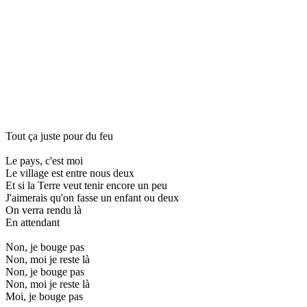
Tout ça juste pour du feu
Le pays, c'est moi
Le village est entre nous deux
Et si la Terre veut tenir encore un peu
J'aimerais qu'on fasse un enfant ou deux
On verra rendu là
En attendant
Non, je bouge pas
Non, moi je reste là
Non, je bouge pas
Non, moi je reste là
Moi, je bouge pas