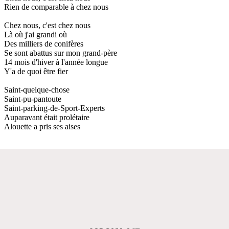
Rien de comparable à chez nous
Chez nous, c'est chez nous
Là où j'ai grandi où
Des milliers de conifères
Se sont abattus sur mon grand-père
14 mois d'hiver à l'année longue
Y'a de quoi être fier
Saint-quelque-chose
Saint-pu-pantoute
Saint-parking-de-Sport-Experts
Auparavant était prolétaire
Alouette a pris ses aises