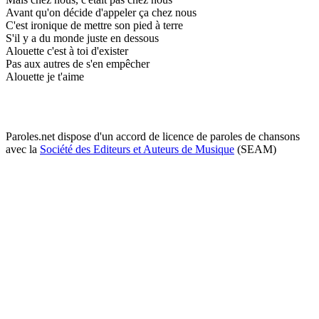
Avant qu'on décide d'appeler ça chez nous
C'est ironique de mettre son pied à terre
S'il y a du monde juste en dessous
Alouette c'est à toi d'exister
Pas aux autres de s'en empêcher
Alouette je t'aime
Paroles.net dispose d'un accord de licence de paroles de chansons
avec la
Société des Editeurs et Auteurs de Musique
(SEAM)