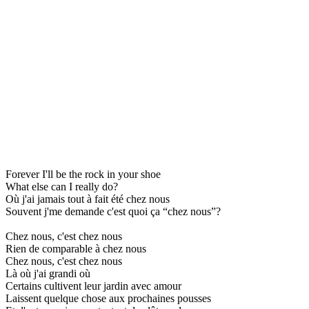
Forever I'll be the rock in your shoe
What else can I really do?
Où j'ai jamais tout à fait été chez nous
Souvent j'me demande c'est quoi ça “chez nous”?
Chez nous, c'est chez nous
Rien de comparable à chez nous
Chez nous, c'est chez nous
Là où j'ai grandi où
Certains cultivent leur jardin avec amour
Laissent quelque chose aux prochaines pousses