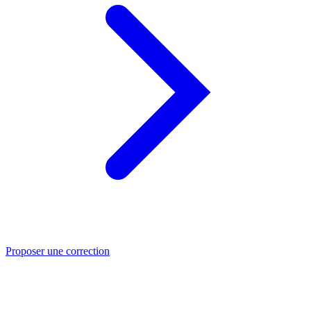
Proposer une correction