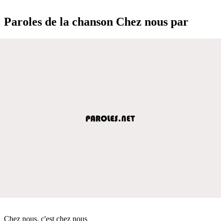
Paroles de la chanson Chez nous par
Chez nous, c'est chez nous