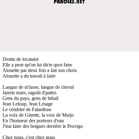
Destin de locataire
Elle a peur qu'on lui dicte quoi faire
Alouette par deux fois a fait son choix
Alouette a du travail à faire
Langue de m'lasse, langue de cheval
Jarrets noirs, ragoût d'pattes
Gens du pays, gens de bétail
Jean Leloup, Jean Lesage
Le cendrier de Falardeau
La voix de Ginette, la voix de Marjo
En l'honneur des porteurs d'eau
J'irai faire des beignes derrière le Provigo
Chez nous, c'est chez nous