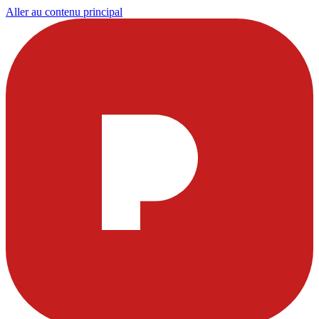
Aller au contenu principal