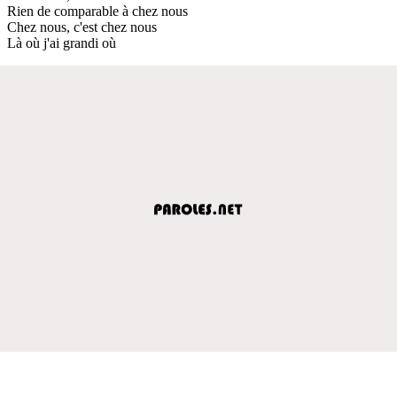
Rien de comparable à chez nous
Chez nous, c'est chez nous
Là où j'ai grandi où