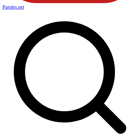
Paroles
.net