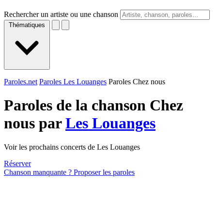
Rechercher un artiste ou une chanson
Thématiques
Paroles.net
Paroles Les Louanges
Paroles Chez nous
Paroles de la chanson Chez
nous par
Les Louanges
Voir les prochains concerts de Les Louanges
Réserver
Chanson manquante ? Proposer les paroles