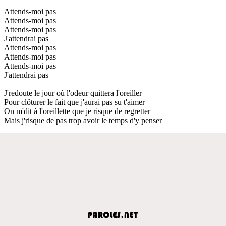
Attends-moi pas
Attends-moi pas
Attends-moi pas
J'attendrai pas
Attends-moi pas
Attends-moi pas
Attends-moi pas
J'attendrai pas
J'redoute le jour où l'odeur quittera l'oreiller
Pour clôturer le fait que j'aurai pas su t'aimer
On m'dit à l'oreillette que je risque de regretter
Mais j'risque de pas trop avoir le temps d'y penser