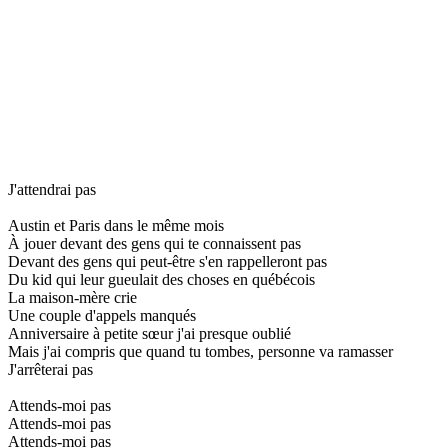
J'attendrai pas
Austin et Paris dans le même mois
À jouer devant des gens qui te connaissent pas
Devant des gens qui peut-être s'en rappelleront pas
Du kid qui leur gueulait des choses en québécois
La maison-mère crie
Une couple d'appels manqués
Anniversaire à petite sœur j'ai presque oublié
Mais j'ai compris que quand tu tombes, personne va ramasser
J'arrêterai pas
Attends-moi pas
Attends-moi pas
Attends-moi pas