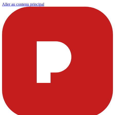
Aller au contenu principal