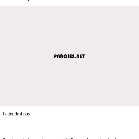
J'attendrai pas