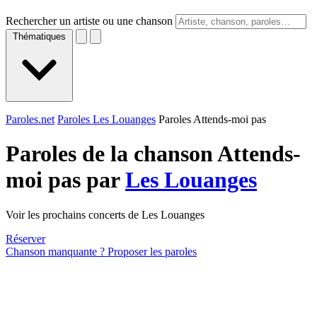
Rechercher un artiste ou une chanson
Thématiques
Paroles.net
Paroles Les Louanges
Paroles Attends-moi pas
Paroles de la chanson Attends-
moi pas par
Les Louanges
Voir les prochains concerts de Les Louanges
Réserver
Chanson manquante ? Proposer les paroles