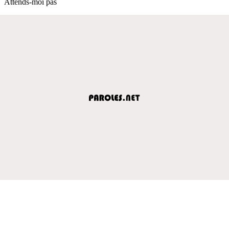
Attends-moi pas