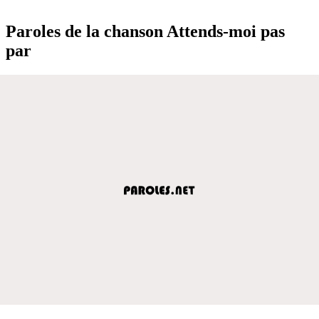
Paroles de la chanson Attends-moi pas
par