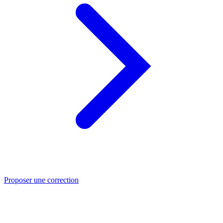
Proposer une correction