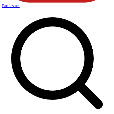
Paroles
.net