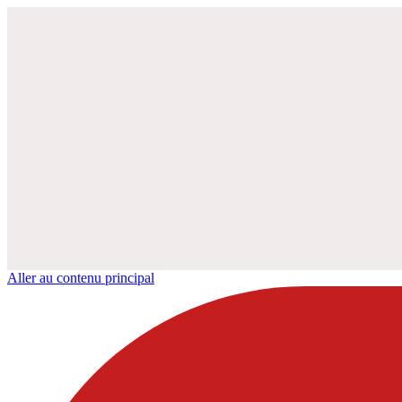
Aller au contenu principal