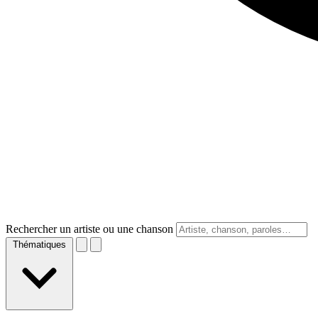
Rechercher un artiste ou une chanson
Thématiques