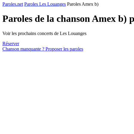
Paroles.net
Paroles Les Louanges
Paroles Amex b)
Paroles de la chanson Amex b) 
Voir les prochains concerts de Les Louanges
Réserver
Chanson manquante ? Proposer les paroles