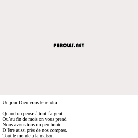
Un jour Dieu vous le rendra
Quand on pense à tout l´argent
Qu´au fin de mois on vous prend
Nous avons tous un peu honte
D´être aussi près de nos comptes.
Tout le monde à la maison