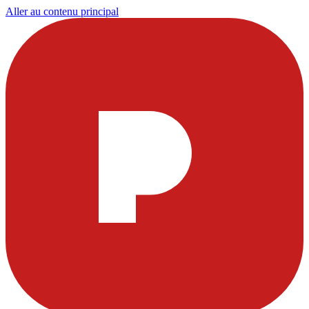
Aller au contenu principal