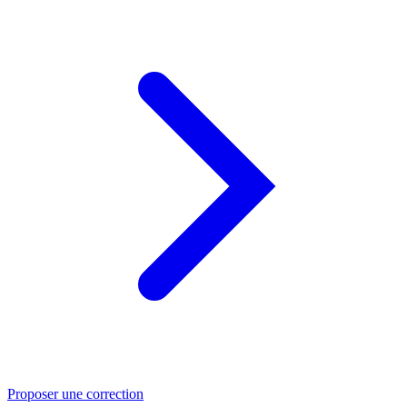
Proposer une correction