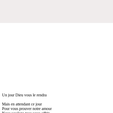
Un jour Dieu vous le rendra
Mais en attendant ce jour
Pour vous prouver notre amour