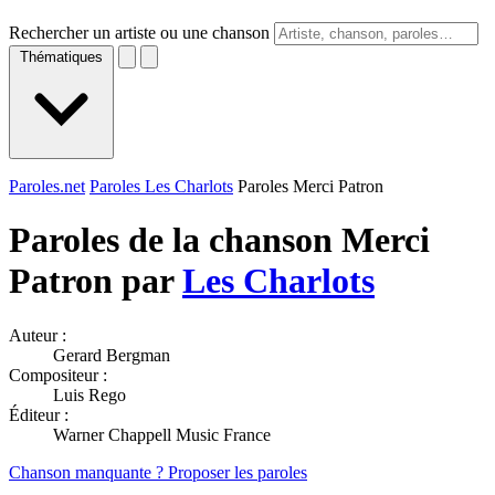
Rechercher un artiste ou une chanson
Thématiques
Paroles.net
Paroles Les Charlots
Paroles Merci Patron
Paroles de la chanson Merci
Patron par
Les Charlots
Auteur :
Gerard Bergman
Compositeur :
Luis Rego
Éditeur :
Warner Chappell Music France
Chanson manquante ? Proposer les paroles