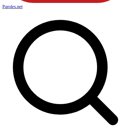
Paroles
.net