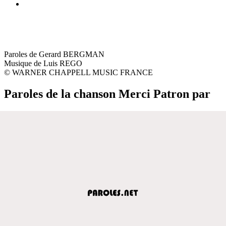
Paroles de Gerard BERGMAN
Musique de Luis REGO
© WARNER CHAPPELL MUSIC FRANCE
Paroles de la chanson Merci Patron par