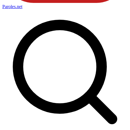
Paroles
.net