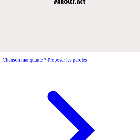
Chanson manquante ? Proposer les paroles