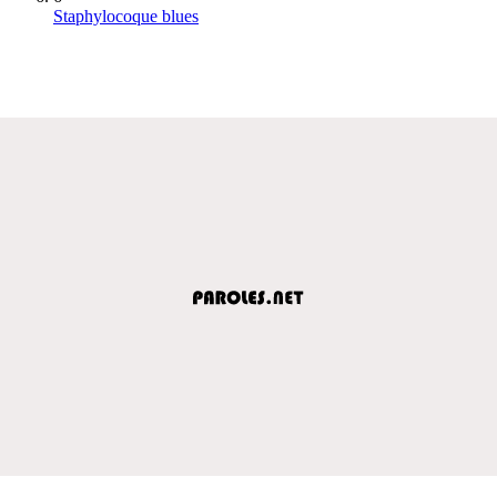
Staphylocoque blues