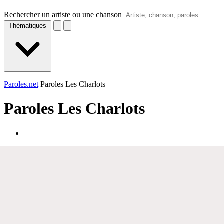
Rechercher un artiste ou une chanson
Thématiques
Paroles.net
Paroles Les Charlots
Paroles
Les Charlots