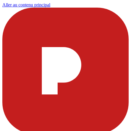
Aller au contenu principal