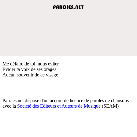
Me défaire de toi, nous éviter
Evider ta voix de ses orages
Aucun souvenir de ce visage
Paroles.net dispose d'un accord de licence de paroles de chansons
avec la
Société des Editeurs et Auteurs de Musique
(SEAM)