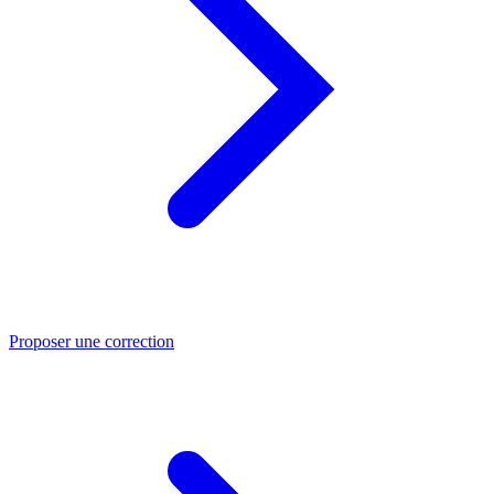
Proposer une correction