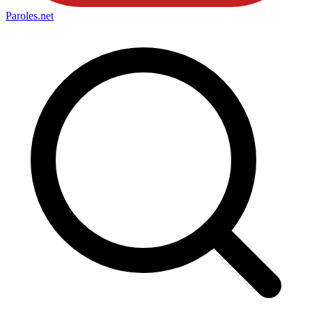
Paroles
.net