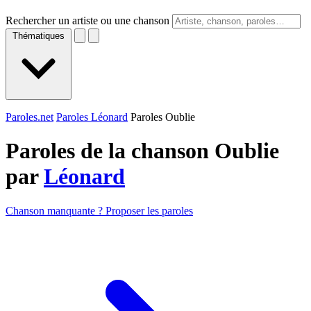
Rechercher un artiste ou une chanson
Thématiques
Paroles.net
Paroles Léonard
Paroles Oublie
Paroles de la chanson Oublie
par
Léonard
Chanson manquante ? Proposer les paroles