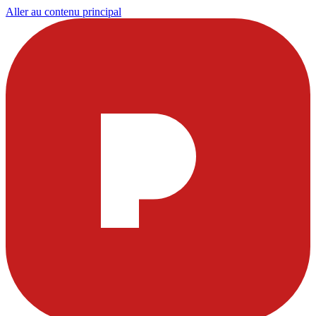
Aller au contenu principal