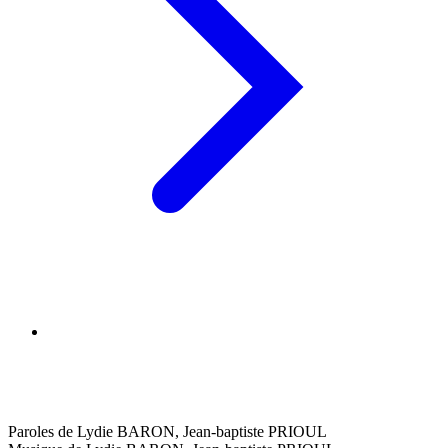
Paroles de Lydie BARON, Jean-baptiste PRIOUL