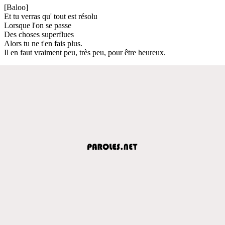
[Baloo]
Et tu verras qu' tout est résolu
Lorsque l'on se passe
Des choses superflues
Alors tu ne t'en fais plus.
Il en faut vraiment peu, très peu, pour être heureux.