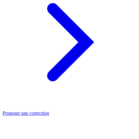
Proposer une correction