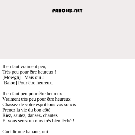
Il en faut vraiment peu,
Très peu pour être heureux !
[Mowgli] - Mais oui !
[Baloo] Pour être heureux.
Il en faut peu pour être heureux
Vraiment très peu pour être heureux
Chassez de votre esprit tous vos soucis
Prenez la vie du bon côté
Riez, sautez, dansez, chantez
Et vous serez un ours très bien léché !
Cueillir une banane, oui