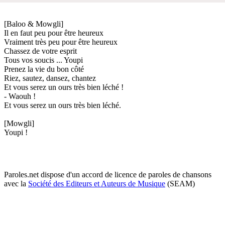
[Baloo & Mowgli]
Il en faut peu pour être heureux
Vraiment très peu pour être heureux
Chassez de votre esprit
Tous vos soucis ... Youpi
Prenez la vie du bon côté
Riez, sautez, dansez, chantez
Et vous serez un ours très bien léché !
- Waouh !
Et vous serez un ours très bien léché.
[Mowgli]
Youpi !
Paroles.net dispose d'un accord de licence de paroles de chansons
avec la
Société des Editeurs et Auteurs de Musique
(SEAM)