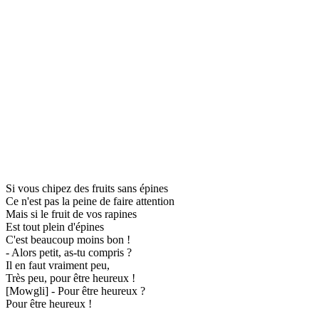
Si vous chipez des fruits sans épines
Ce n'est pas la peine de faire attention
Mais si le fruit de vos rapines
Est tout plein d'épines
C'est beaucoup moins bon !
- Alors petit, as-tu compris ?
Il en faut vraiment peu,
Très peu, pour être heureux !
[Mowgli] - Pour être heureux ?
Pour être heureux !