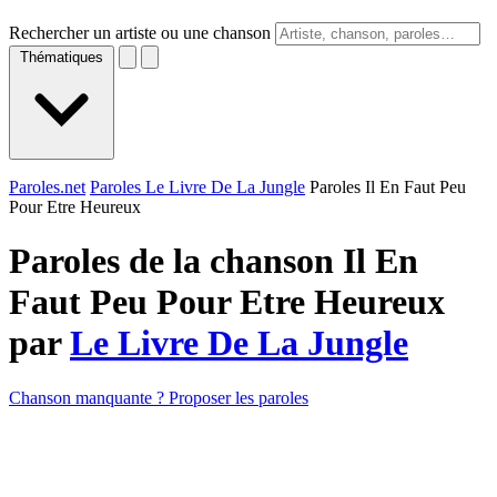
Rechercher un artiste ou une chanson
Thématiques
Paroles.net
Paroles Le Livre De La Jungle
Paroles Il En Faut Peu
Pour Etre Heureux
Paroles de la chanson Il En
Faut Peu Pour Etre Heureux
par
Le Livre De La Jungle
Chanson manquante ? Proposer les paroles