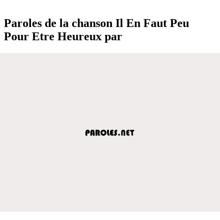
Paroles de la chanson Il En Faut Peu
Pour Etre Heureux par