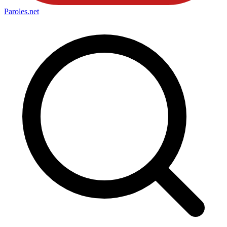
Paroles
.net