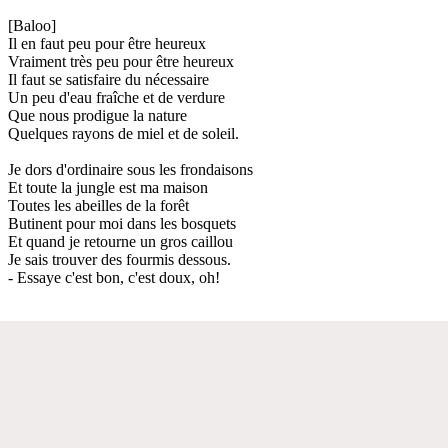
[Baloo]
Il en faut peu pour être heureux
Vraiment très peu pour être heureux
Il faut se satisfaire du nécessaire
Un peu d'eau fraîche et de verdure
Que nous prodigue la nature
Quelques rayons de miel et de soleil.
Je dors d'ordinaire sous les frondaisons
Et toute la jungle est ma maison
Toutes les abeilles de la forêt
Butinent pour moi dans les bosquets
Et quand je retourne un gros caillou
Je sais trouver des fourmis dessous.
- Essaye c'est bon, c'est doux, oh!