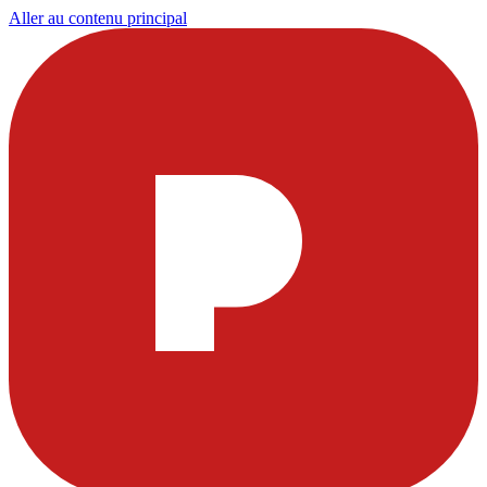
Aller au contenu principal