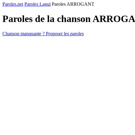
Paroles.net
Paroles Lagui
Paroles ARROGANT
Paroles de la chanson ARROG
Chanson manquante ? Proposer les paroles