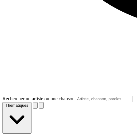
Rechercher un artiste ou une chanson
Thématiques