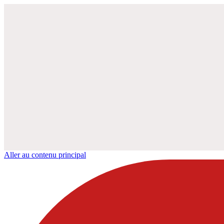
Aller au contenu principal