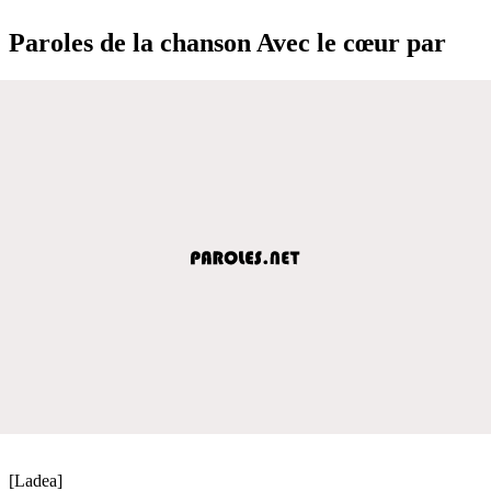
Paroles de la chanson Avec le cœur par
[Ladea]