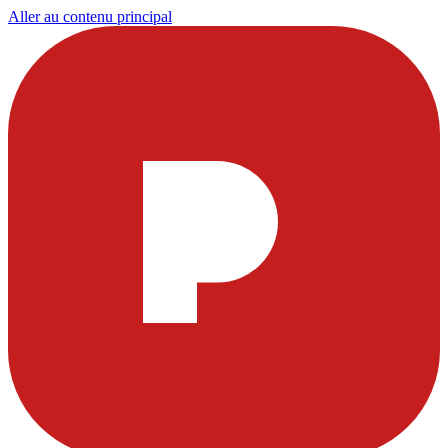
Aller au contenu principal