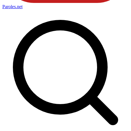
Paroles
.net