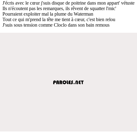
J'écris avec le cœur j'suis disque de poitrine dans mon appart' vétuste
Ils n'écoutent pas les remarques, ils rêvent de squatter l'mic'
Pourraient exploiter mal la plume du Waterman
Tout ce qui m'prend la tête me tient à cœur, c'est bien relou
J'suis sous tension comme Cloclo dans son bain remous