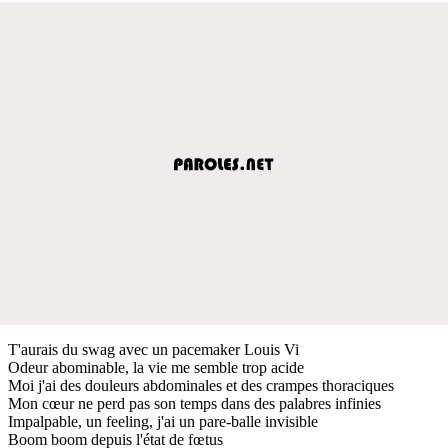
T'aurais du swag avec un pacemaker Louis Vi
Odeur abominable, la vie me semble trop acide
Moi j'ai des douleurs abdominales et des crampes thoraciques
Mon cœur ne perd pas son temps dans des palabres infinies
Impalpable, un feeling, j'ai un pare-balle invisible
Boom boom depuis l'état de fœtus