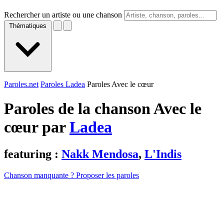
Rechercher un artiste ou une chanson
Thématiques
Paroles.net
Paroles Ladea
Paroles Avec le cœur
Paroles de la chanson Avec le
cœur par
Ladea
featuring :
Nakk Mendosa
,
L'Indis
Chanson manquante ? Proposer les paroles