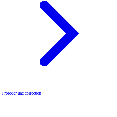
Proposer une correction