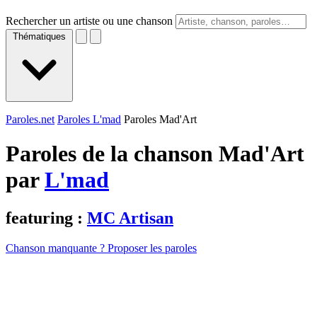
Rechercher un artiste ou une chanson
Thématiques
Paroles.net
Paroles L'mad
Paroles Mad'Art
Paroles de la chanson Mad'Art
par
L'mad
featuring :
MC Artisan
Chanson manquante ? Proposer les paroles