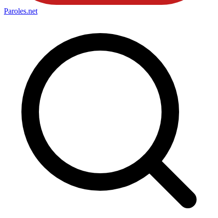
Paroles
.net