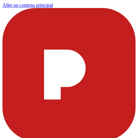
Aller au contenu principal