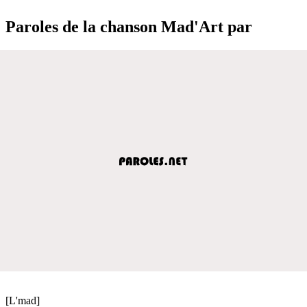
Paroles de la chanson Mad'Art par
[L'mad]