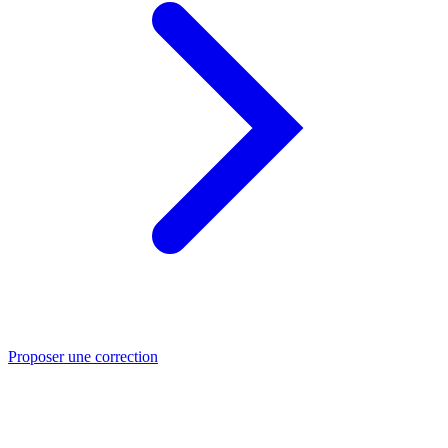
Proposer une correction