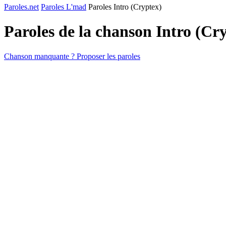
Paroles.net
Paroles L'mad
Paroles Intro (Cryptex)
Paroles de la chanson Intro (Cr
Chanson manquante ? Proposer les paroles