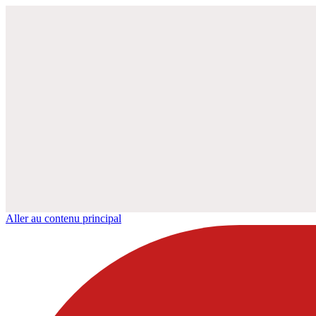
Aller au contenu principal