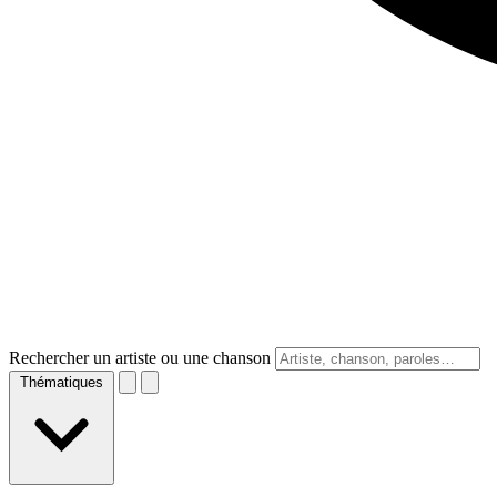
Rechercher un artiste ou une chanson
Thématiques