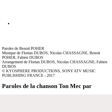
Paroles de Benoit POHER
Musique de Florian DUBOS, Nicolas CHASSAGNE, Benoit
POHER, Fabien DUBOS
Arrangement de Florian DUBOS, Nicolas CHASSAGNE, Fabien
DUBOS
© KYOSPHERE PRODUCTIONS, SONY ATV MUSIC
PUBLISHING FRANCE - 2017
Paroles de la chanson Ton Mec par