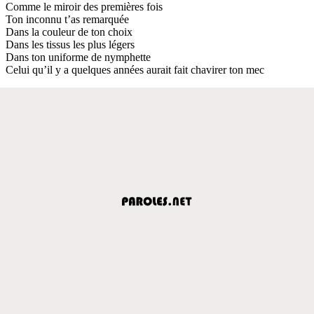
Comme le miroir des premières fois
Ton inconnu t’as remarquée
Dans la couleur de ton choix
Dans les tissus les plus légers
Dans ton uniforme de nymphette
Celui qu’il y a quelques années aurait fait chavirer ton mec