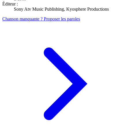
Éditeur :
Sony Atv Music Publishing, Kyosphere Productions
Chanson manquante ? Proposer les paroles