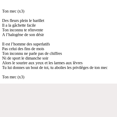
Ton mec (x3)
Des fleurs plein le barillet
Il a la gâchette facile
Ton inconnu te réinvente
A l’halogène de son désir
Il est l’homme des superlatifs
Pas celui des fins de mois
Ton inconnu ne parle pas de chiffres
Ni de sport le dimanche soir
Alors le sourire aux yeux et les larmes aux lèvres
Tu lui donnes un bout de toi, tu abolies les privilèges de ton mec
Ton mec (x3)