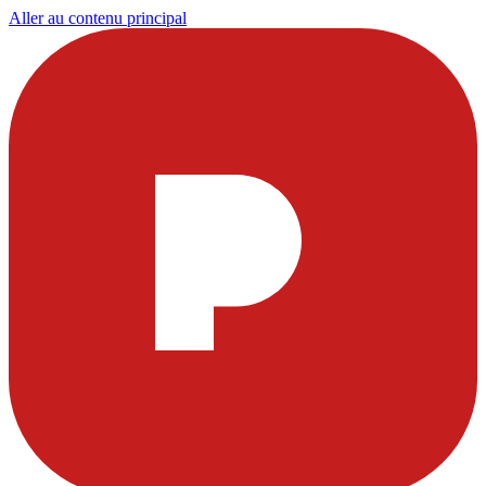
Aller au contenu principal