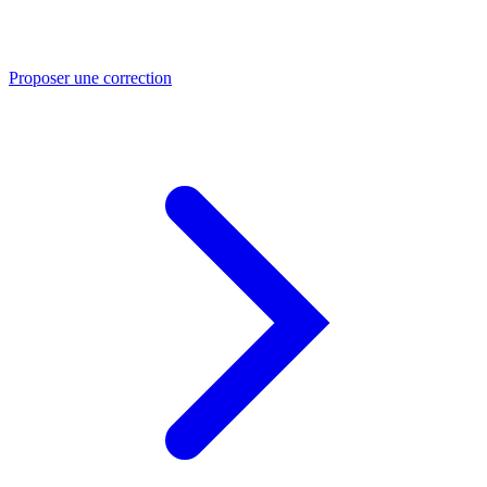
Proposer une correction