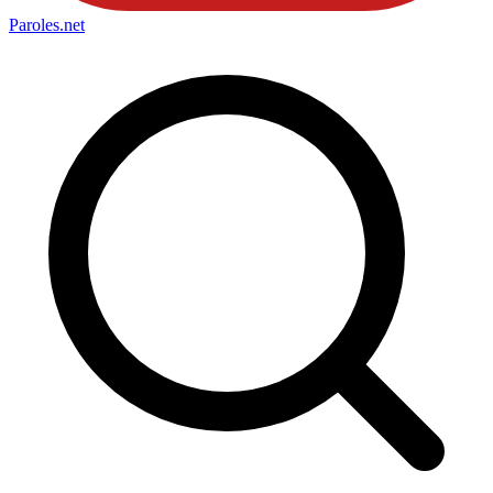
Paroles
.net