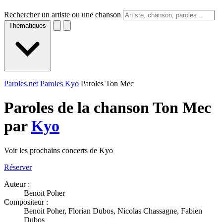
Rechercher un artiste ou une chanson
Thématiques
Paroles.net
Paroles Kyo
Paroles Ton Mec
Paroles de la chanson Ton Mec
par
Kyo
Voir les prochains concerts de Kyo
Réserver
Auteur :
Benoit Poher
Compositeur :
Benoit Poher, Florian Dubos, Nicolas Chassagne, Fabien
Dubos