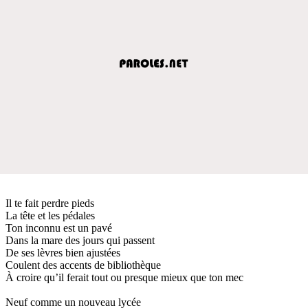
Il te fait perdre pieds
La tête et les pédales
Ton inconnu est un pavé
Dans la mare des jours qui passent
De ses lèvres bien ajustées
Coulent des accents de bibliothèque
À croire qu’il ferait tout ou presque mieux que ton mec
Neuf comme un nouveau lycée