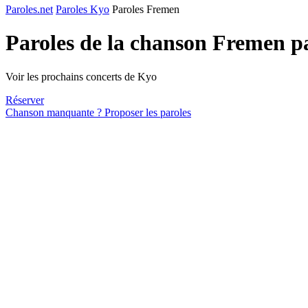
Paroles.net
Paroles Kyo
Paroles Fremen
Paroles de la chanson Fremen 
Voir les prochains concerts de Kyo
Réserver
Chanson manquante ? Proposer les paroles