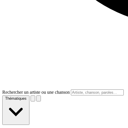
Rechercher un artiste ou une chanson
Thématiques