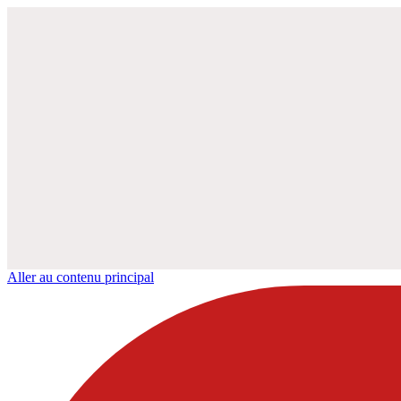
Aller au contenu principal