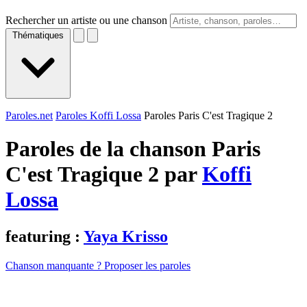
Rechercher un artiste ou une chanson
Thématiques
Paroles.net
Paroles Koffi Lossa
Paroles Paris C'est Tragique 2
Paroles de la chanson Paris
C'est Tragique 2 par
Koffi
Lossa
featuring :
Yaya Krisso
Chanson manquante ? Proposer les paroles