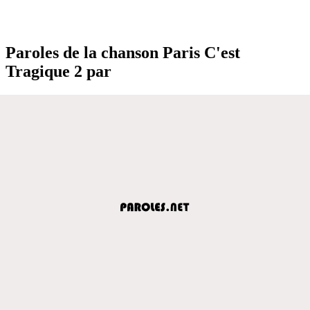
Paroles de la chanson Paris C'est
Tragique 2 par