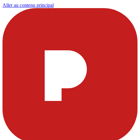
Aller au contenu principal