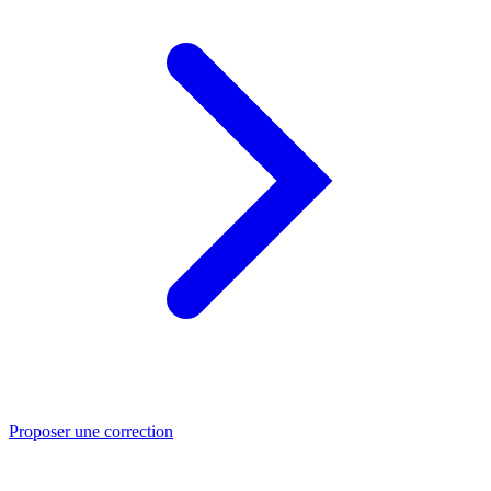
Proposer une correction