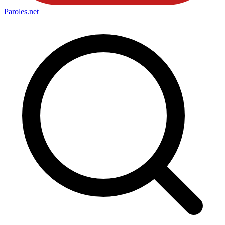
Paroles
.net