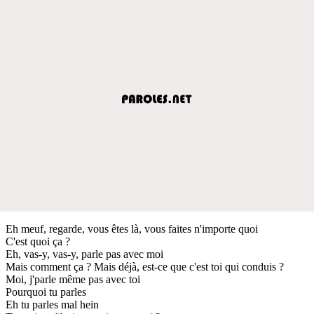
Eh meuf, regarde, vous êtes là, vous faites n'importe quoi
C'est quoi ça ?
Eh, vas-y, vas-y, parle pas avec moi
Mais comment ça ? Mais déjà, est-ce que c'est toi qui conduis ?
Moi, j'parle même pas avec toi
Pourquoi tu parles
Eh tu parles mal hein