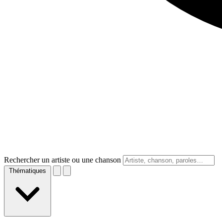
Rechercher un artiste ou une chanson
Thématiques