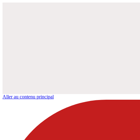
Aller au contenu principal