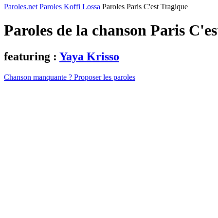
Paroles.net
Paroles Koffi Lossa
Paroles Paris C'est Tragique
Paroles de la chanson Paris C'e
featuring :
Yaya Krisso
Chanson manquante ? Proposer les paroles