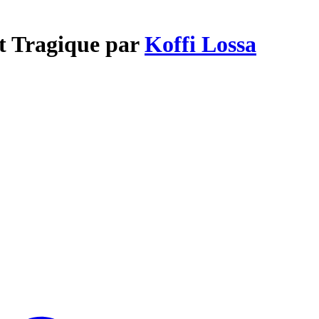
st Tragique par
Koffi Lossa