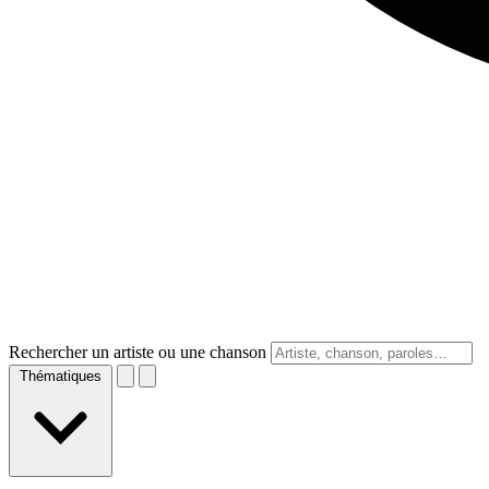
Rechercher un artiste ou une chanson
Thématiques