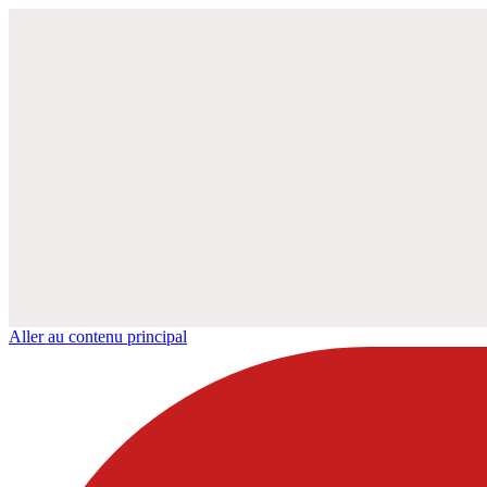
Aller au contenu principal