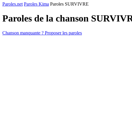
Paroles.net
Paroles Kima
Paroles SURVIVRE
Paroles de la chanson SURVIV
Chanson manquante ? Proposer les paroles